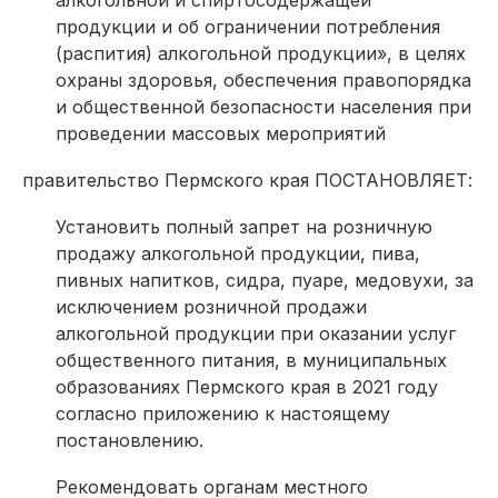
алкогольной и спиртосодержащей
продукции и об ограничении потребления
(распития) алкогольной продукции», в целях
охраны здоровья, обеспечения правопорядка
и общественной безопасности населения при
проведении массовых мероприятий
правительство Пермского края ПОСТАНОВЛЯЕТ:
Установить полный запрет на розничную
продажу алкогольной продукции, пива,
пивных напитков, сидра, пуаре, медовухи, за
исключением розничной продажи
алкогольной продукции при оказании услуг
общественного питания, в муниципальных
образованиях Пермского края в 2021 году
согласно приложению к настоящему
постановлению.
Рекомендовать органам местного