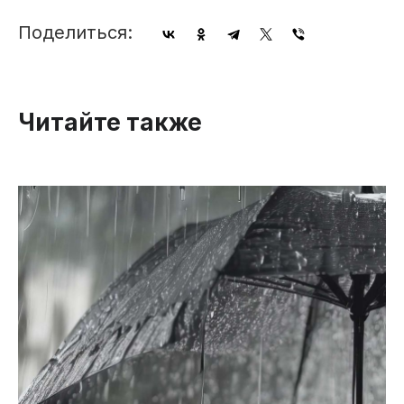
Поделиться:
Читайте также