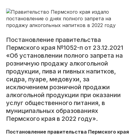
Постановление правительства
Пермского края №1052-п от 23.12.2021
«Об установлении полного запрета на
розничную продажу алкогольной
продукции, пива и пивных напитков,
сидра, пуаре, медовухи, за
исключением розничной продажи
алкогольной продукции при оказании
услуг общественного питания, в
муниципальных образованиях
Пермского края в 2022 году».
Постановление правительства Пермского края