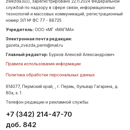
zwezda.su)), зарегистрировано 22.11.2024 Федеральной
службой по надзору в сфере связи, информационных
технологий и массовых коммуникаций, регистрационный
номер ЭЛ № ФС 77 - 88725
Учредитель:
ООО «МГ «МАГМА»
Электронная почта редакции:
gazeta_zvezda_perm@mail.ru
Главный редактор:
Бурков Алексей Александрович
Правила использования информации
Политика обработки персональных данных
614077, Пермский край, , г. Пермь, бульвар Гагарина, д.
80а, к. 1
Телефон редакции и рекламной службы:
+7 (342) 214-47-70
доб. 842