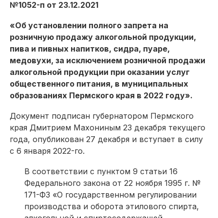
№1052-п от 23.12.2021
«Об установлении полного запрета на
розничную продажу алкогольной продукции,
пива и пивных напитков, сидра, пуаре,
медовухи, за исключением розничной продажи
алкогольной продукции при оказании услуг
общественного питания, в муниципальных
образованиях Пермского края в 2022 году».
Документ подписан губернатором Пермского
края Дмитрием Махониным 23 декабря текущего
года, опубликован 27 декабря и вступает в силу
с 6 января 2022-го.
В соответствии с пунктом 9 статьи 16
Федерального закона от 22 ноября 1995 г. №
171-ФЗ «О государственном регулировании
производства и оборота этилового спирта,