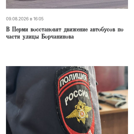
09.08.2026 в 16:05
В Перми восстановят движение автобусов по
части улицы Борчанинова