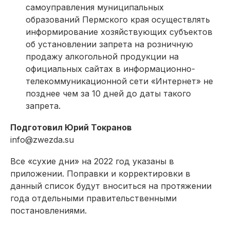
самоуправления муниципальных
образований Пермского края осуществлять
информирование хозяйствующих субъектов
об установлении запрета на розничную
продажу алкогольной продукции на
официальных сайтах в информационно-
телекоммуникационной сети «Интернет» не
позднее чем за 10 дней до даты такого
запрета.
Подготовил Юрий Токранов
info@zwezda.su
Все «сухие дни» на 2022 год указаны в
приложении. Поправки и корректировки в
данный список будут вноситься на протяжении
года отдельными правительственными
постановлениями.