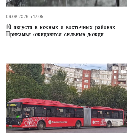
09.08.2026 в 17:05
10 августа в южных и восточных районах
Прикамья ожидаются сильные дожди