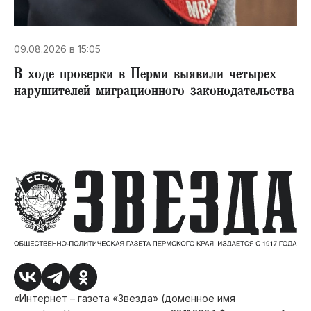
09.08.2026 в 15:05
В ходе проверки в Перми выявили четырех
нарушителей миграционного законодательства
«Интернет – газета «Звезда» (доменное имя