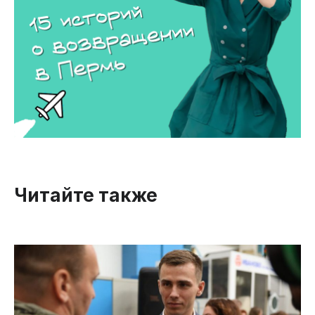
Читайте также