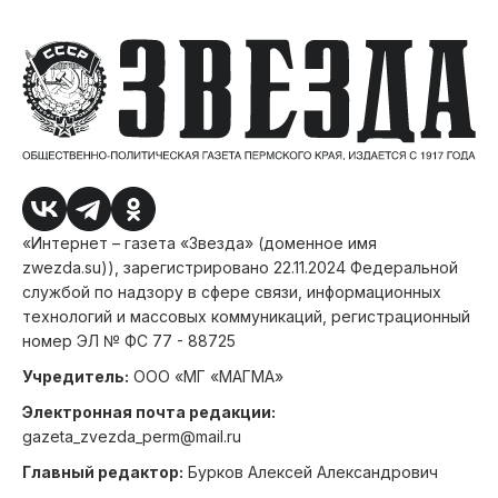
«Интернет – газета «Звезда» (доменное имя
zwezda.su)), зарегистрировано 22.11.2024 Федеральной
службой по надзору в сфере связи, информационных
технологий и массовых коммуникаций, регистрационный
номер ЭЛ № ФС 77 - 88725
Учредитель:
ООО «МГ «МАГМА»
Электронная почта редакции:
gazeta_zvezda_perm@mail.ru
Главный редактор:
Бурков Алексей Александрович