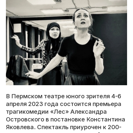
В Пермском театре юного зрителя 4-6
апреля 2023 года состоится премьера
трагикомедии «Лес» Александра
Островского в постановке Константина
Яковлева. Спектакль приурочен к 200-