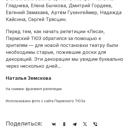
Гладнева, Елена Бычкова, Дмитрий Гордеев,
Евгений Замахаев, Артём Гукенгеймер, Надежда
Кайсина, Сергей Трясцин.
Перед тем, как начать репетиции «Леса»,
Пермский ТЮЗ обратился за помощью к
зрителям — для новой постановки театру были
необходимы старые, пожившие доски для
декораций. Эти декорации мы увидим буквально
через несколько дней...
Наталья Земскова
На снимке: фрагмент репетиции.
Использовано фото с сайта Пермского ТЮЗа
Поделиться: