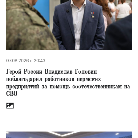
07.08.2026 в 20:43
Герой России Владислав Головин
поблагодарил работников пермских
предприятий за помощь соотечественникам на
СВО