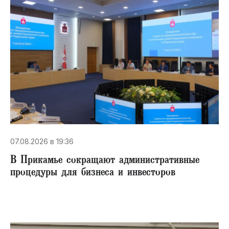
07.08.2026 в 19:36
В Прикамье сокращают административные
процедуры для бизнеса и инвесторов