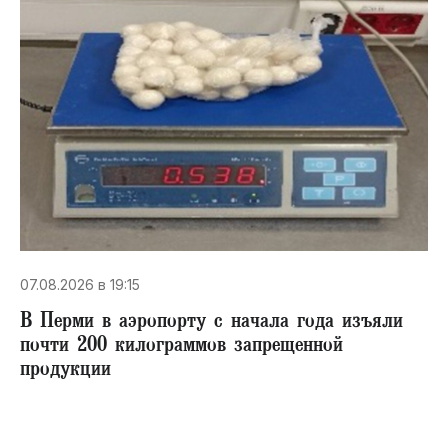
07.08.2026 в 19:15
В Перми в аэропорту с начала года изъяли
почти 200 килограммов запрещенной
продукции