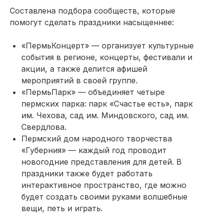
Составлена подбора сообществ, которые
помогут сделать праздники насыщеннее:
«ПермьКонцерт» — организует культурные
события в регионе, концерты, фестивали и
акции, а также делится афишей
мероприятий в своей группе.
«ПермьПарк» — объединяет четыре
пермских парка: парк «Счастье есть», парк
им. Чехова, сад им. Миндовского, сад им.
Свердлова.
Пермский дом народного творчества
«Губерния» — каждый год проводит
новогодние представления для детей. В
праздники также будет работать
интерактивное пространство, где можно
будет создать своими руками волшебные
вещи, петь и играть.