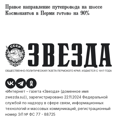
Правое направление путепровода на шоссе
Космонавтов в Перми готово на 90%
«Интернет – газета «Звезда» (доменное имя
zwezda.su)), зарегистрировано 22.11.2024 Федеральной
службой по надзору в сфере связи, информационных
технологий и массовых коммуникаций, регистрационный
номер ЭЛ № ФС 77 - 88725