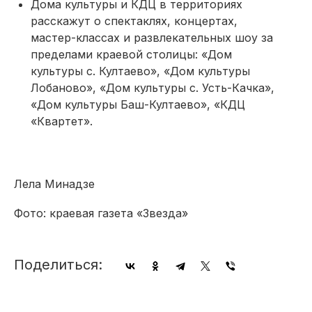
Дома культуры и КДЦ в территориях
расскажут о спектаклях, концертах,
мастер-классах и развлекательных шоу за
пределами краевой столицы: «Дом
культуры с. Култаево», «Дом культуры
Лобаново», «Дом культуры с. Усть-Качка»,
«Дом культуры Баш-Култаево», «КДЦ
«Квартет».
Лела Минадзе
Фото: краевая газета «Звезда»
Поделиться: