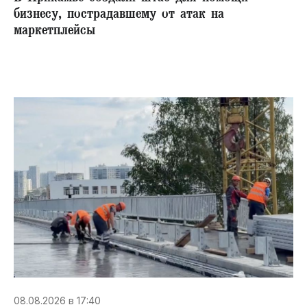
бизнесу, пострадавшему от атак на
маркетплейсы
08.08.2026 в 17:40