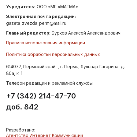
Учредитель:
ООО «МГ «МАГМА»
Электронная почта редакции:
gazeta_zvezda_perm@mail.ru
Главный редактор:
Бурков Алексей Александрович
Правила использования информации
Политика обработки персональных данных
614077, Пермский край, , г. Пермь, бульвар Гагарина, д.
80а, к. 1
Телефон редакции и рекламной службы:
+7 (342) 214-47-70
доб. 842
Разработано:
Агентство Интернет Коммуникаций