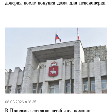
доверия после покупки дома для пенсионерки
08.08.2026 в 18:35
В Прикамье создали штаб для помощи