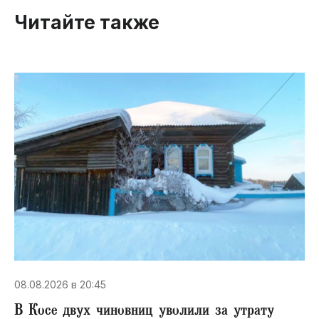
Читайте также
08.08.2026 в 20:45
В Косе двух чиновниц уволили за утрату