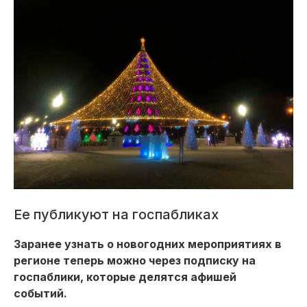
Ее публикуют на госпабликах
Заранее узнать о новогодних мероприятиях в
регионе теперь можно через подписку на
госпаблики, которые делятся афишей
событий.