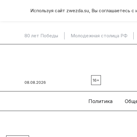
Используя сайт zwezda.su, Вы соглашаетесь с 
80 лет Победы
Молодежная столица РФ
16+
08.08.2026
Политика
Общ