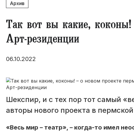
Архив
Так вот вы какие, коконы!
Арт-резиденции
06.10.2022
Шекспир, и с тех пор тот самый «в
авторы нового проекта в пермской
«Весь мир – театр», – когда-то имел не