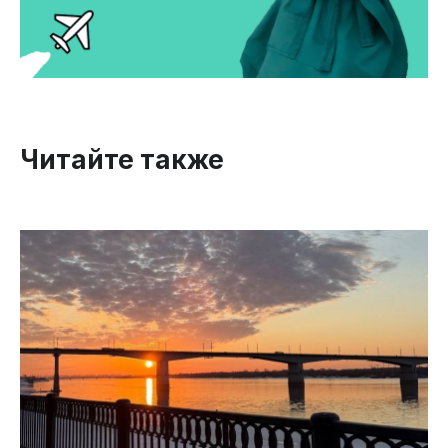
Читайте также