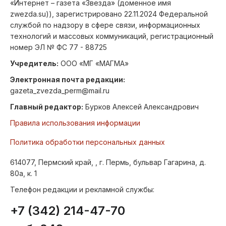
«Интернет – газета «Звезда» (доменное имя
zwezda.su)), зарегистрировано 22.11.2024 Федеральной
службой по надзору в сфере связи, информационных
технологий и массовых коммуникаций, регистрационный
номер ЭЛ № ФС 77 - 88725
Учредитель:
ООО «МГ «МАГМА»
Электронная почта редакции:
gazeta_zvezda_perm@mail.ru
Главный редактор:
Бурков Алексей Александрович
Правила использования информации
Политика обработки персональных данных
614077, Пермский край, , г. Пермь, бульвар Гагарина, д.
80а, к. 1
Телефон редакции и рекламной службы:
+7 (342) 214-47-70