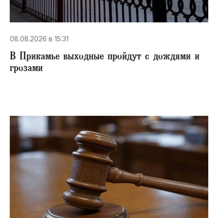
08.08.2026 в 15:31
В Прикамье выходные пройдут с дождями и
грозами