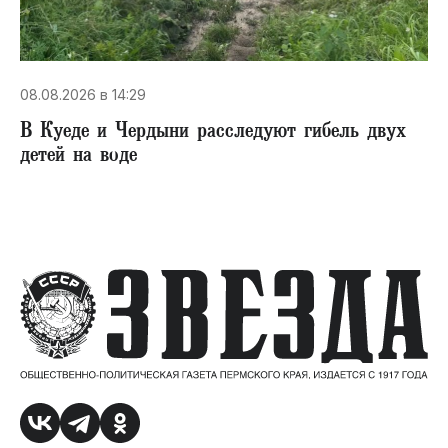
08.08.2026 в 14:29
В Куеде и Чердыни расследуют гибель двух
детей на воде