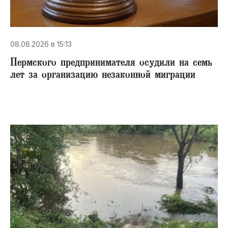
08.08.2026 в 15:13
Пермского предпринимателя осудили на семь
лет за организацию незаконной миграции