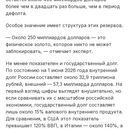
более чем в двадцать раз больше, чем в период
дефолта.
Особое значение имеет структура этих резервов.
— Около 250 миллиардов долларов — это
физическое золото, которое никто не может
заблокировать, — отмечает эксперт.
Не менее показателен и государственный долг.
По состоянию на 1 июня 2026 года внутренний
долг России составляет около 32,9 триллиона
рублей, внешний — 57,3 миллиарда долларов. На
первый взгляд цифры выглядят внушительно, но
если сравнивать их с масштабом российской
экономики, государственный долг составляет
лишь около 15% валового внутреннего продукта.
Для сравнения, в США этот показатель
превышает 120% ВВП, в Италии — около 140%, а