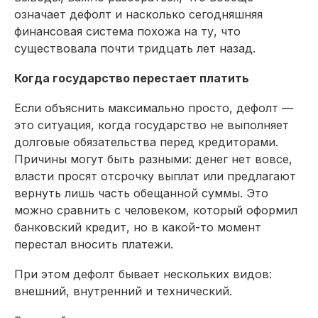
означает дефолт и насколько сегодняшняя
финансовая система похожа на ту, что
существовала почти тридцать лет назад.
Когда государство перестает платить
Если объяснить максимально просто, дефолт —
это ситуация, когда государство не выполняет
долговые обязательства перед кредиторами.
Причины могут быть разными: денег нет вовсе,
власти просят отсрочку выплат или предлагают
вернуть лишь часть обещанной суммы. Это
можно сравнить с человеком, который оформил
банковский кредит, но в какой-то момент
перестал вносить платежи.
При этом дефолт бывает нескольких видов:
внешний, внутренний и технический.