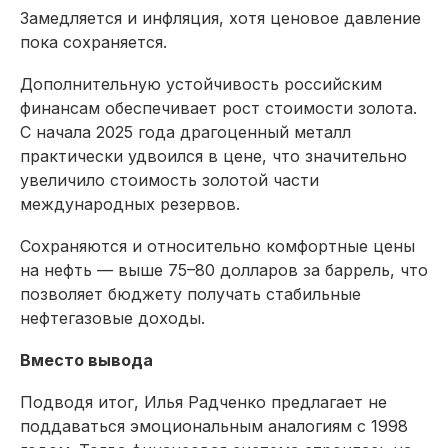
Замедляется и инфляция, хотя ценовое давление
пока сохраняется.
Дополнительную устойчивость российским
финансам обеспечивает рост стоимости золота.
С начала 2025 года драгоценный металл
практически удвоился в цене, что значительно
увеличило стоимость золотой части
международных резервов.
Сохраняются и относительно комфортные цены
на нефть — выше 75–80 долларов за баррель, что
позволяет бюджету получать стабильные
нефтегазовые доходы.
Вместо вывода
Подводя итог, Илья Радченко предлагает не
поддаваться эмоциональным аналогиям с 1998