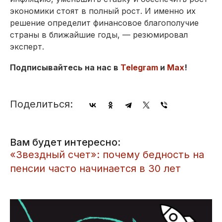
экономики стоят в полный рост. И именно их
решение определит финансовое благополучие
страны в ближайшие годы, — резюмировал
эксперт.
Подписывайтесь на нас в
Telegram
и
Max
!
Поделиться:
Вам будет интересно:
​«Звездный счет»: почему бедность на
пенсии часто начинается в 30 лет