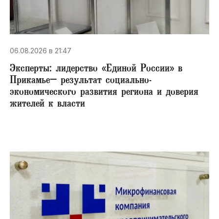
06.08.2026 в 21:47
Эксперты: лидерство «Единой России» в
Прикамье– результат социально-
экономического развития региона и доверия
жителей к власти