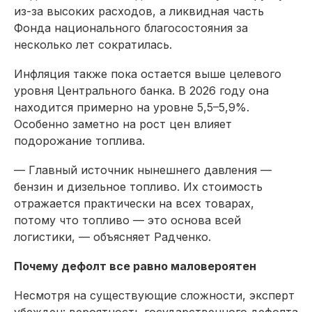
из-за высоких расходов, а ликвидная часть
Фонда национального благосостояния за
несколько лет сократилась.
Инфляция также пока остается выше целевого
уровня Центрального банка. В 2026 году она
находится примерно на уровне 5,5–5,9%.
Особенно заметно на рост цен влияет
подорожание топлива.
— Главный источник нынешнего давления —
бензин и дизельное топливо. Их стоимость
отражается практически на всех товарах,
потому что топливо — это основа всей
логистики, — объясняет Радченко.
Почему дефолт все равно маловероятен
Несмотря на существующие сложности, эксперт
убежден: вероятность государственного дефолта