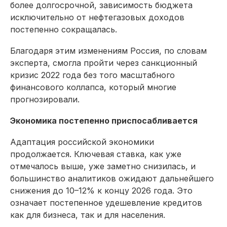
более долгосрочной, зависимость бюджета
исключительно от нефтегазовых доходов
постепенно сокращалась.
Благодаря этим изменениям Россия, по словам
эксперта, смогла пройти через санкционный
кризис 2022 года без того масштабного
финансового коллапса, который многие
прогнозировали.
Экономика постепенно приспосабливается
Адаптация российской экономики
продолжается. Ключевая ставка, как уже
отмечалось выше, уже заметно снизилась, и
большинство аналитиков ожидают дальнейшего
снижения до 10–12% к концу 2026 года. Это
означает постепенное удешевление кредитов
как для бизнеса, так и для населения.