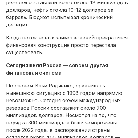
резервы составляли всего около 18 миллиардов
долларов, нефть стоила 10–12 долларов за
баррель. Бюджет испытывал хронический
дефицит.
Когда поток новых заимствований прекратился,
финансовая конструкция просто перестала
существовать.
Сегодняшняя Россия — совсем другая
финансовая система
По словам Ильи Радченко, сравнивать
нынешнюю ситуацию с 1998 годом напрямую
невозможно. Сегодня объем международных
резервов России составляет около 700
миллиардов долларов. Несмотря на то, что
порядка 300 миллиардов были заморожены
после 2022 года, в распоряжении страны
остается около 400 миллиардов долларов —