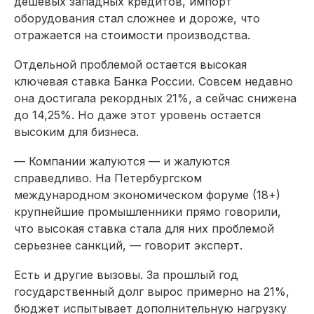
дешевых западных кредитов, импорт
оборудования стал сложнее и дороже, что
отражается на стоимости производства.
Отдельной проблемой остается высокая
ключевая ставка Банка России. Совсем недавно
она достигала рекордных 21%, а сейчас снижена
до 14,25%. Но даже этот уровень остается
высоким для бизнеса.
— Компании жалуются — и жалуются
справедливо. На Петербургском
международном экономическом форуме (18+)
крупнейшие промышленники прямо говорили,
что высокая ставка стала для них проблемой
серьезнее санкций, — говорит эксперт.
Есть и другие вызовы. За прошлый год
государственный долг вырос примерно на 21%,
бюджет испытывает дополнительную нагрузку