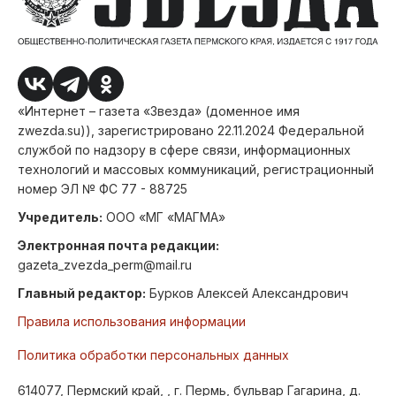
«Интернет – газета «Звезда» (доменное имя
zwezda.su)), зарегистрировано 22.11.2024 Федеральной
службой по надзору в сфере связи, информационных
технологий и массовых коммуникаций, регистрационный
номер ЭЛ № ФС 77 - 88725
Учредитель:
ООО «МГ «МАГМА»
Электронная почта редакции:
gazeta_zvezda_perm@mail.ru
Главный редактор:
Бурков Алексей Александрович
Правила использования информации
Политика обработки персональных данных
614077, Пермский край, , г. Пермь, бульвар Гагарина, д.