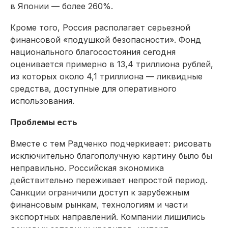
в Японии — более 260%.
Кроме того, Россия располагает серьезной
финансовой «подушкой безопасности». Фонд
национального благосостояния сегодня
оценивается примерно в 13,4 триллиона рублей,
из которых около 4,1 триллиона — ликвидные
средства, доступные для оперативного
использования.
Проблемы есть
Вместе с тем Радченко подчеркивает: рисовать
исключительно благополучную картину было бы
неправильно. Российская экономика
действительно переживает непростой период.
Санкции ограничили доступ к зарубежным
финансовым рынкам, технологиям и части
экспортных направлений. Компании лишились