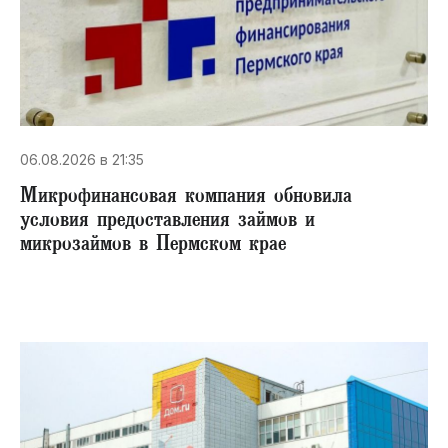
06.08.2026 в 21:35
Микрофинансовая компания обновила
условия предоставления займов и
микрозаймов в Пермском крае