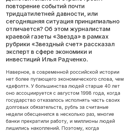
повторение событий почти
тридцатилетней давности, или
сегодняшняя ситуация принципиально
отличается? Об этом журналистам
краевой газеты «Звезда» в рамках
рубрики «Звездный счет» рассказал
эксперт в сфере экономики и
инвестиций Илья Радченко.
Наверное, в современной российской истории
нет более пугающего экономического слова, чем
«дефолт». У большинства людей старше 40 лет
оно ассоциируется с августом 1998 года, когда
государство отказалось исполнять часть своих
долговых обязательств, рубль за считаные
недели обесценился в несколько раз, многие
банки прекратили работу, и миллионы людей
лишились накоплений. Поэтому, когда