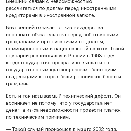
Внешний связан с невозможностью
рассчитаться по долгам перед иностранными
кредиторами в иностранной валюте.
Внутренний означает отказ государства
исполнять обязательства перед собственными
гражданами и организациями по долгам,
номинированным в национальной валюте. Такой
сценарий реализовался в России в 1998 году,
когда государство прекратило выплаты по
государственным краткосрочным облигациям,
владельцами которых были российские банки и
граждане.
Есть и так называемый технический дефолт. Он
возникает не потому, что у государства нет
денег, а из-за невозможности провести платеж
по техническим причинам.
— Такой случай произошел в марте 2022 года.