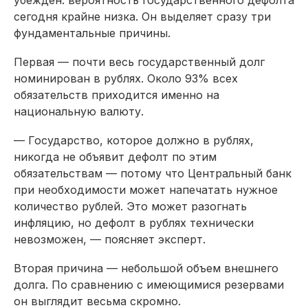
сегодня крайне низка. Он выделяет сразу три
фундаментальные причины.
Первая — почти весь государственный долг
номинирован в рублях. Около 93% всех
обязательств приходится именно на
национальную валюту.
— Государство, которое должно в рублях,
никогда не объявит дефолт по этим
обязательствам — потому что Центральный банк
при необходимости может напечатать нужное
количество рублей. Это может разогнать
инфляцию, но дефолт в рублях технически
невозможен, — поясняет эксперт.
Вторая причина — небольшой объем внешнего
долга. По сравнению с имеющимися резервами
он выглядит весьма скромно.