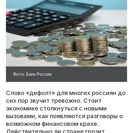
Фото: Банк России
Слово «дефолт» для многих россиян до
сих пор звучит тревожно. Стоит
экономике столкнуться с новыми
вызовами, как появляются разговоры о
возможном финансовом крахе.
Действительно ли стране грозит