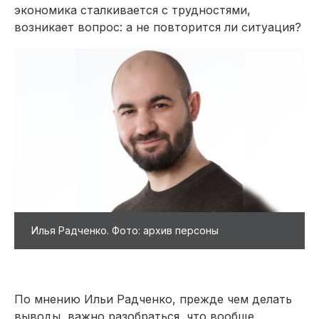
экономика сталкивается с трудностями,
возникает вопрос: а не повторится ли ситуация?
Илья Радченко. Фото: архив персоны
По мнению Ильи Радченко, прежде чем делать
выводы, важно разобраться, что вообще