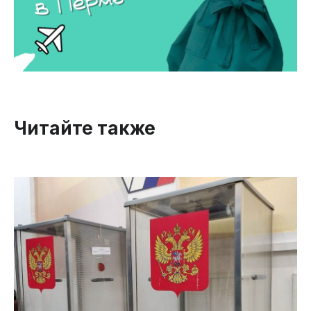
Читайте также