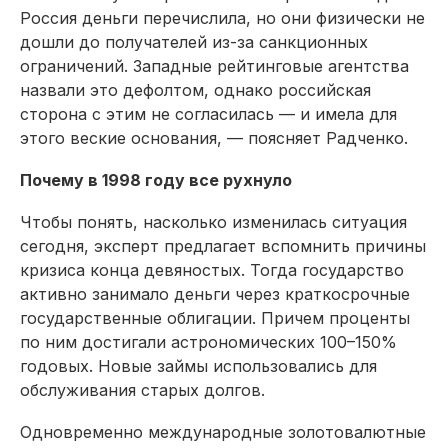
Россия деньги перечислила, но они физически не
дошли до получателей из-за санкционных
ограничений. Западные рейтинговые агентства
назвали это дефолтом, однако российская
сторона с этим не согласилась — и имела для
этого веские основания, — поясняет Радченко.
Почему в 1998 году все рухнуло
Чтобы понять, насколько изменилась ситуация
сегодня, эксперт предлагает вспомнить причины
кризиса конца девяностых. Тогда государство
активно занимало деньги через краткосрочные
государственные облигации. Причем проценты
по ним достигали астрономических 100–150%
годовых. Новые займы использовались для
обслуживания старых долгов.
Одновременно международные золотовалютные