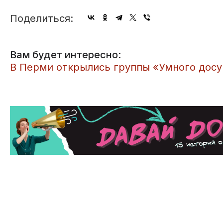
Поделиться:
Вам будет интересно:
В Перми открылись группы «Умного досу