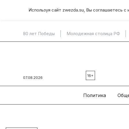
Используя сайт zwezda.su, Вы соглашаетесь с 
80 лет Победы
Молодежная столица РФ
16+
07.08.2026
Политика
Общ