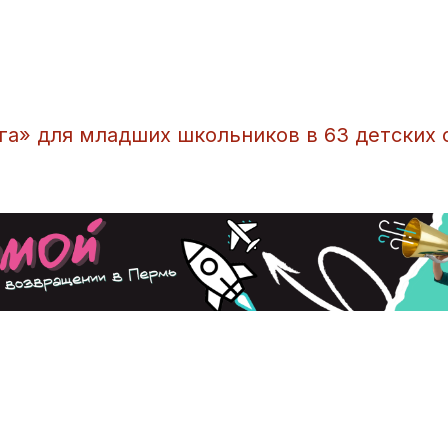
га» для младших школьников в 63 детских 