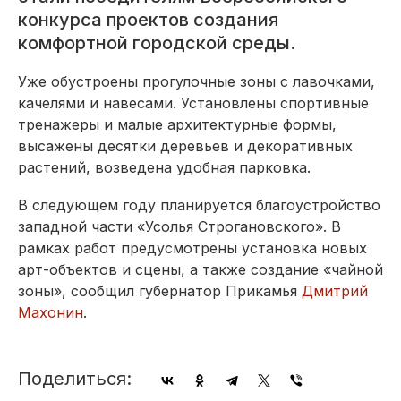
конкурса проектов создания
комфортной городской среды.
Уже обустроены прогулочные зоны с лавочками,
качелями и навесами. Установлены спортивные
тренажеры и малые архитектурные формы,
высажены десятки деревьев и декоративных
растений, возведена удобная парковка.
В следующем году планируется благоустройство
западной части «Усолья Строгановского». В
рамках работ предусмотрены установка новых
арт-объектов и сцены, а также создание «чайной
зоны», сообщил губернатор Прикамья
Дмитрий
Махонин
.
Поделиться: