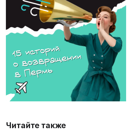
Читайте также