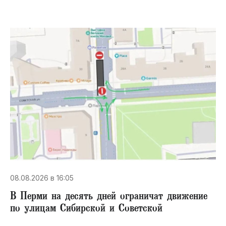
08.08.2026 в 16:05
В Перми на десять дней ограничат движение
по улицам Сибирской и Советской