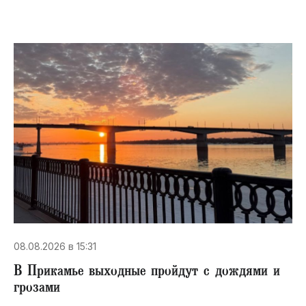
08.08.2026 в 15:31
В Прикамье выходные пройдут с дождями и
грозами