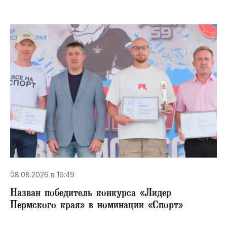
08.08.2026 в 16:49
Назван победитель конкурса «Лидер
Пермского края» в номинации «Спорт»