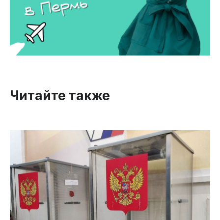
Читайте также