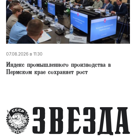
07.08.2026 в 11:30
Индекс промышленного производства в
Пермском крае сохраняет рост