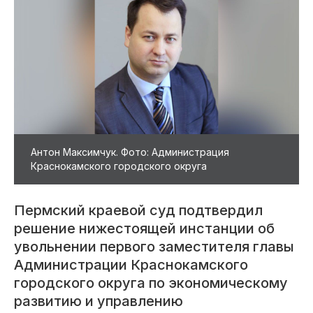
Антон Максимчук. Фото: Администрация
Краснокамского городского округа
Пермский краевой суд подтвердил
решение нижестоящей инстанции об
увольнении первого заместителя главы
Администрации Краснокамского
городского округа по экономическому
развитию и управлению