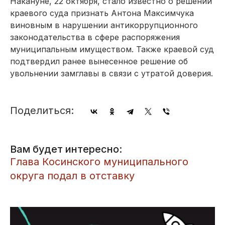
Накануне, 22 октября, стало известно о решении
краевого суда признать Антона Максимчука
виновным в нарушении антикоррупционного
законодательства в сфере распоряжения
муниципальным имуществом. Также краевой суд
подтвердил ранее вынесенное решение об
увольнении замглавы в связи с утратой доверия.
Поделиться:
Вам будет интересно:
Глава Косинского муниципального
округа подал в отставку