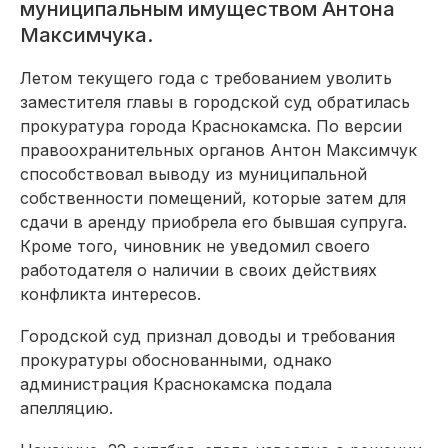
муниципальным имуществом Антона
Максимчука.
Летом текущего года с требованием уволить
заместителя главы в городской суд обратилась
прокуратура города Краснокамска.
По версии
правоохранительных органов Антон Максимчук
способствовал выводу из муниципальной
собственности помещений, которые затем для
сдачи в аренду приобрела его бывшая супруга.
Кроме того, чиновник не уведомил своего
работодателя о наличии в своих действиях
конфликта интересов.
Городской суд признал доводы и требования
прокуратуры обоснованными, однако
а
дминистрация Краснокамска подала
апелляцию.