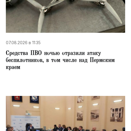
07.08.2026 в 11:35
Средства ПВО ночью отразили атаку
беспилотников, в том числе над Пермским
краем