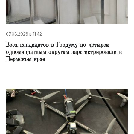
07.08.2026 в 11:42
Всех кандидатов в Госдуму по четырем
одномандатным округам зарегистрировали в
Пермском крае