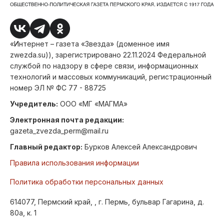
«Интернет – газета «Звезда» (доменное имя
zwezda.su)), зарегистрировано 22.11.2024 Федеральной
службой по надзору в сфере связи, информационных
технологий и массовых коммуникаций, регистрационный
номер ЭЛ № ФС 77 - 88725
Учредитель:
ООО «МГ «МАГМА»
Электронная почта редакции:
gazeta_zvezda_perm@mail.ru
Главный редактор:
Бурков Алексей Александрович
Правила использования информации
Политика обработки персональных данных
614077, Пермский край, , г. Пермь, бульвар Гагарина, д.
80а, к. 1