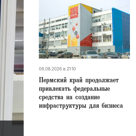
06.08.2026 в 21:10
Пермский край продолжает
привлекать федеральные
средства на создание
инфраструктуры для бизнеса