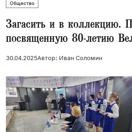
Общество
Загасить и в коллекцию. 
посвященную 80-летию Ве
30.04.2025
Автор: Иван Соломин