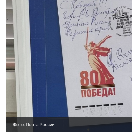
Фото: Почта России