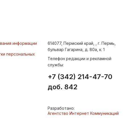
ования информации
614077, Пермский край, , г. Пермь,
бульвар Гагарина, д. 80а, к. 1
тки персональных
Телефон редакции и рекламной
службы:
+7 (342) 214-47-70
доб. 842
Разработано:
Агентство Интернет Коммуникаций