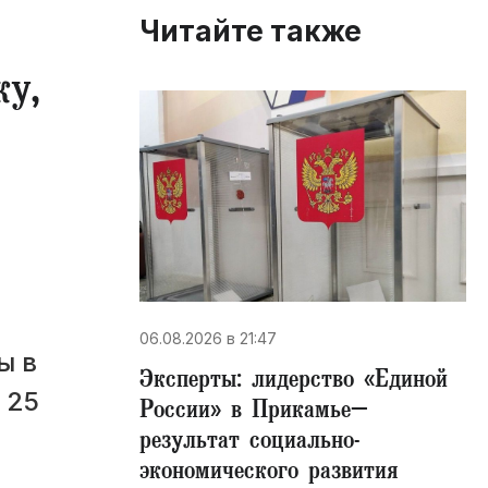
Читайте также
ку,
06.08.2026 в 21:47
ы в
Эксперты: лидерство «Единой
 25
России» в Прикамье–
результат социально-
экономического развития