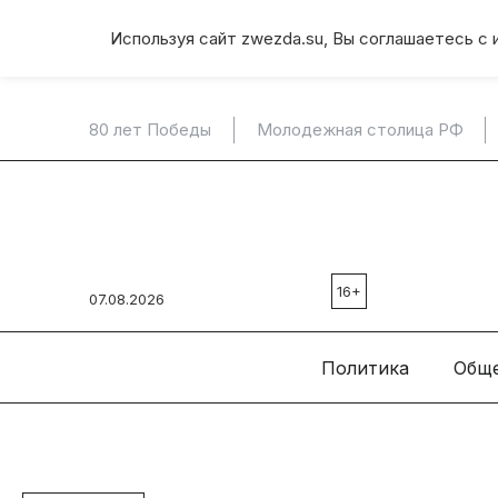
Используя сайт zwezda.su, Вы соглашаетесь с 
80 лет Победы
Молодежная столица РФ
16+
07.08.2026
Политика
Общ