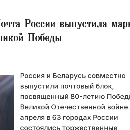
Почта России выпустила мар
ликой Победы
​Россия и Беларусь совместно
выпустили почтовый блок,
посвященный 80-летию Побед
Великой Отечественной войне.
апреля в 63 городах России
состоялись торжественные