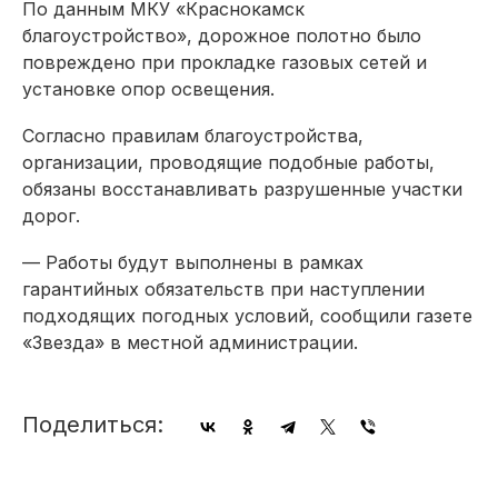
По данным МКУ «Краснокамск
благоустройство», дорожное полотно было
повреждено при прокладке газовых сетей и
установке опор освещения.
Согласно правилам благоустройства,
организации, проводящие подобные работы,
обязаны восстанавливать разрушенные участки
дорог.
— Работы будут выполнены в рамках
гарантийных обязательств при наступлении
подходящих погодных условий, сообщили газете
«Звезда» в местной администрации.
Поделиться: