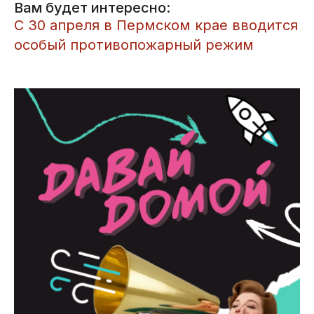
Вам будет интересно:
​С 30 апреля в Пермском крае вводится
особый противопожарный режим