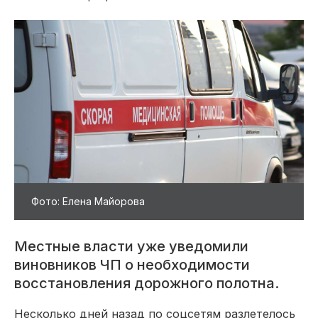
Фото: Елена Майорова
Местные власти уже уведомили
виновников ЧП о необходимости
восстановления дорожного полотна.
Несколько дней назад по соцсетям разлетелось