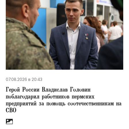
07.08.2026 в 20:43
Герой России Владислав Головин
поблагодарил работников пермских
предприятий за помощь соотечественникам на
СВО