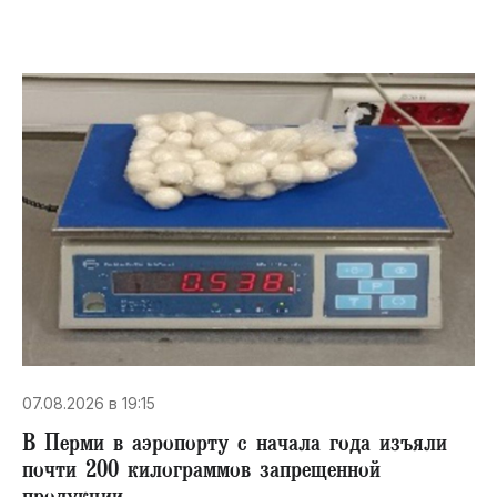
07.08.2026 в 19:15
В Перми в аэропорту с начала года изъяли
почти 200 килограммов запрещенной