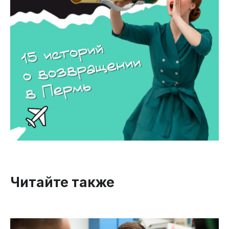
Читайте также