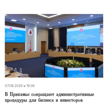
07.08.2026 в 19:36
В Прикамье сокращают административные
процедуры для бизнеса и инвесторов