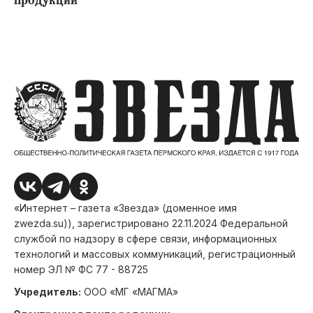
продукции
«Интернет – газета «Звезда» (доменное имя
zwezda.su)), зарегистрировано 22.11.2024 Федеральной
службой по надзору в сфере связи, информационных
технологий и массовых коммуникаций, регистрационный
номер ЭЛ № ФС 77 - 88725
Учредитель:
ООО «МГ «МАГМА»