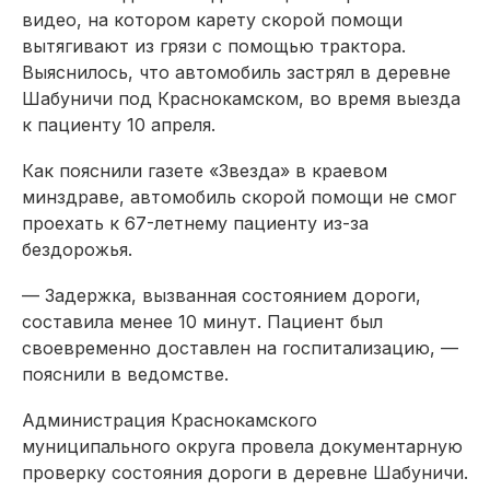
видео, на котором карету скорой помощи
вытягивают из грязи с помощью трактора.
Выяснилось, что автомобиль застрял в деревне
Шабуничи под Краснокамском, во время выезда
к пациенту 10 апреля.
Как пояснили газете «Звезда» в краевом
минздраве, автомобиль скорой помощи не смог
проехать к 67-летнему пациенту из-за
бездорожья.
— Задержка, вызванная состоянием дороги,
составила менее 10 минут. Пациент был
своевременно доставлен на госпитализацию, —
пояснили в ведомстве.
Администрация Краснокамского
муниципального округа провела документарную
проверку состояния дороги в деревне Шабуничи.