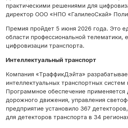
практическими решениями для цифровиза
директор ООО «НПО «ГалилеоСкай» Поли
Премия пройдет 5 июня 2026 года. Это е
области профессиональной телематики, е
цифровизации транспорта.
Интеллектуальный транспорт
Компания «ТраффикДэйта» разрабатывае
интеллектуальных транспортных систем 
Программное обеспечение применяется д
дорожного движения, управления светоф
предприятие установило 367 детекторов,
для детекторов транспорта в 34 регионах