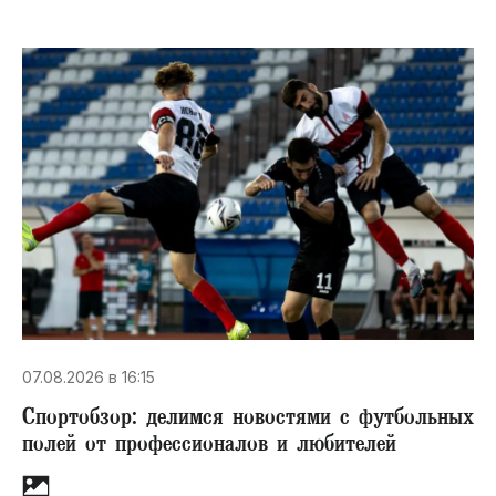
07.08.2026 в 16:15
Спортобзор: делимся новостями с футбольных
полей от профессионалов и любителей