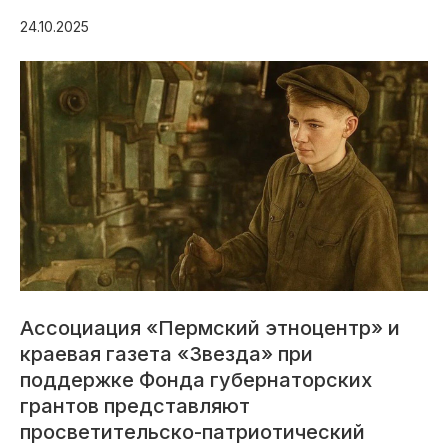
24.10.2025
Ассоциация «Пермский этноцентр» и
краевая газета «Звезда» при
поддержке Фонда губернаторских
грантов представляют
просветительско-патриотический