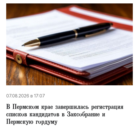
07.08.2026 в 17:07
В Пермском крае завершилась регистрация
списков кандидатов в Заксобрание и
Пермскую гордуму