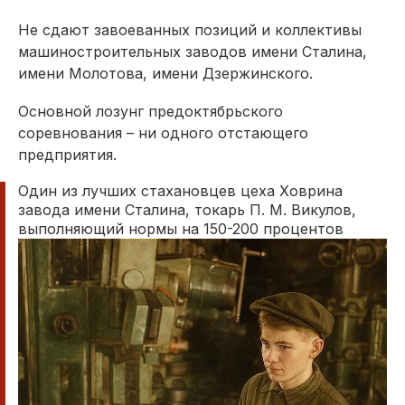
Не сдают завоеванных позиций и коллективы
машиностроительных заводов имени Сталина,
имени Молотова, имени Дзержинского.
Основной лозунг предоктябрьского
соревнования – ни одного отстающего
предприятия.
Один из лучших стахановцев цеха Ховрина
завода имени Сталина, токарь П. М. Викулов,
выполняющий нормы на 150-200 процентов