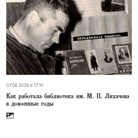
07.08.2026 в 17:10
Как работала библиотека им. М. П. Лихачева
в довоенные годы