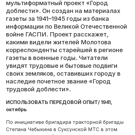
мультиформатный проект «Город
доблести». Он создан на материалах
газеты за 1941–1945 годы из банка
информации по Великой Отечественной
войне ГАСПИ. Проект расскажет,
какими видели жителей Молотова
корреспонденты старейшей в регионе
газеты в военные годы. Читатели
увидят трудовые и бытовые подвиги
своих земляков, оставивших городу в
наследие почетное звание «Город
трудовой доблести».
ИСПОЛЬЗОВАТЬ ПЕРЕДОВОЙ ОПЫТ/ 1941,
октябрь
По инициативе бригадира тракторной бригады
Степана Чебыкина в Суксунской МТС в этом