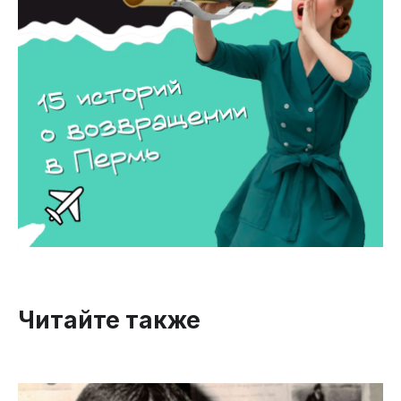
Читайте также