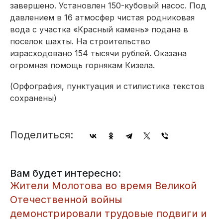
завершено. Установлен 150-кубовый насос. Под
давлением в 16 атмосфер чистая родниковая
вода с участка «Красный камень» подана в
поселок шахты. На строительство
израсходовано 154 тысячи руб­лей. Оказана
огромная помощь горнякам Кизела.
(Орфография, пунктуация и стилистика текстов
сохранены)
Поделиться:
Вам будет интересно:
Жители Молотова во время Великой
Отечественной войны
демонстрировали трудовые подвиги и