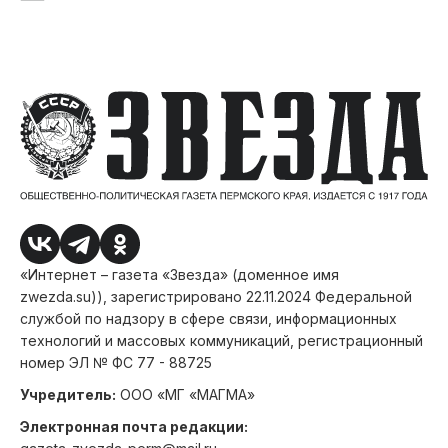
«Интернет – газета «Звезда» (доменное имя
zwezda.su)), зарегистрировано 22.11.2024 Федеральной
службой по надзору в сфере связи, информационных
технологий и массовых коммуникаций, регистрационный
номер ЭЛ № ФС 77 - 88725
Учредитель:
ООО «МГ «МАГМА»
Электронная почта редакции: