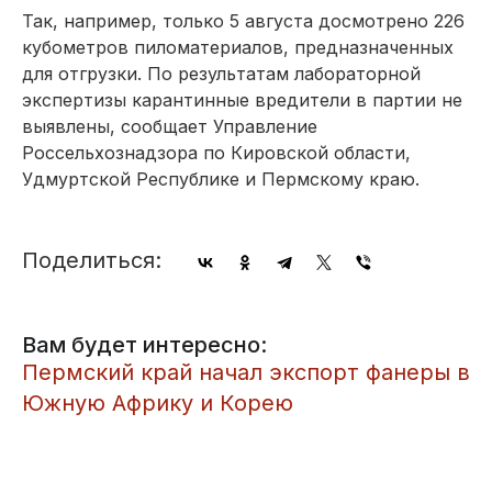
Так, например, только 5 августа досмотрено 226
кубометров пиломатериалов, предназначенных
для отгрузки. По результатам лабораторной
экспертизы карантинные вредители в партии не
выявлены, сообщает Управление
Россельхознадзора по Кировской области,
Удмуртской Республике и Пермскому краю.
Поделиться:
Вам будет интересно:
Пермский край начал экспорт фанеры в
Южную Африку и Корею