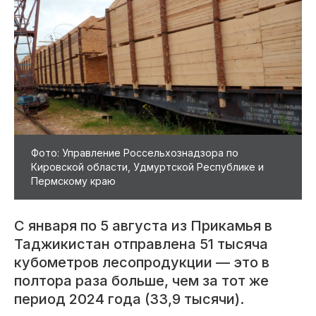
Фото: Управление Россельхознадзора по
Кировской области, Удмуртской Республике и
Пермскому краю
С января по 5 августа из Прикамья в
Таджикистан отправлена 51 тысяча
кубометров лесопродукции — это в
полтора раза больше, чем за тот же
период 2024 года (33,9 тысячи).