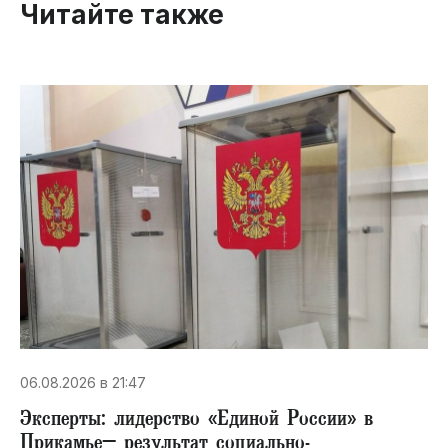
Читайте также
06.08.2026 в 21:47
Эксперты: лидерство «Единой России» в
Прикамье– результат социально-