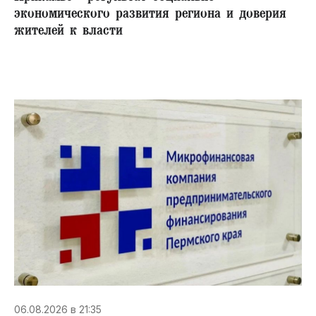
экономического развития региона и доверия
жителей к власти
06.08.2026 в 21:35