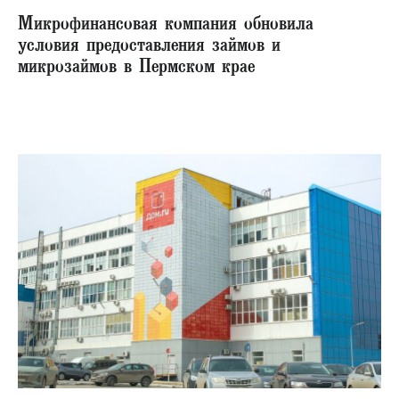
Микрофинансовая компания обновила
условия предоставления займов и
микрозаймов в Пермском крае