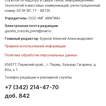
службой по надзору в сфере связи, информационных
технологий и массовых коммуникаций, регистрационный
номер ЭЛ № ФС 77 - 88725
Учредитель:
ООО «МГ «МАГМА»
Электронная почта редакции:
gazeta_zvezda_perm@mail.ru
Главный редактор:
Бурков Алексей Александрович
Правила использования информации
Политика обработки персональных данных
614077, Пермский край, , г. Пермь, бульвар Гагарина, д.
80а, к. 1
Телефон редакции и рекламной службы:
+7 (342) 214-47-70
доб. 842