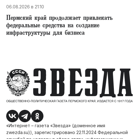
06.08.2026 в 21:10
Пермский край продолжает привлекать
федеральные средства на создание
инфраструктуры для бизнеса
«Интернет – газета «Звезда» (доменное имя
zwezda.su)), зарегистрировано 22.11.2024 Федеральной