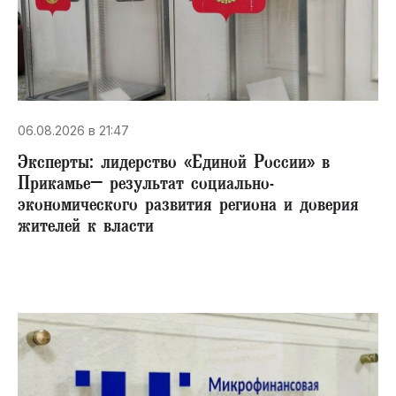
06.08.2026 в 21:47
Эксперты: лидерство «Единой России» в
Прикамье– результат социально-
экономического развития региона и доверия
жителей к власти