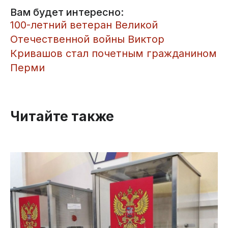
Вам будет интересно:
​100-летний ветеран Великой
Отечественной войны Виктор
Кривашов стал почетным гражданином
Перми
Читайте также