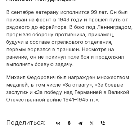
В сентябре ветерану исполнится 99 лет. Он был
призван на фронт в 1943 году и прошел путь от
рядового до ефрейтора. В бою под Ленинградом,
прорывая оборону противника, прикамец,
будучи в составе стрелкового отделения,
первым ворвался в траншеи. Несмотря на
ранение, он не покинул поле боя и продолжил
выполнять боевую задачу.
Михаил Федорович был награжден множеством
медалей, в том числе «За отвагу», «За боевые
заслуги» и «За победу над Германией в Великой
Отечественной войне 1941–1945 гг.».
Поделиться: