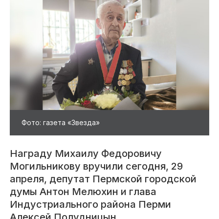
Фото: газета «Звезда»
Награду Михаилу Федоровичу
Могильникову вручили сегодня, 29
апреля, депутат Пермской городской
думы Антон Мелюхин и глава
Индустриального района Перми
Алексей Полудницын.