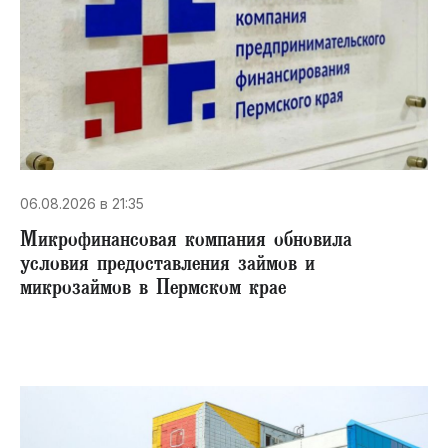
06.08.2026 в 21:35
Микрофинансовая компания обновила
условия предоставления займов и
микрозаймов в Пермском крае