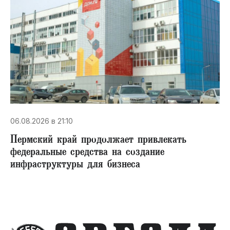
06.08.2026 в 21:10
Пермский край продолжает привлекать
федеральные средства на создание
инфраструктуры для бизнеса