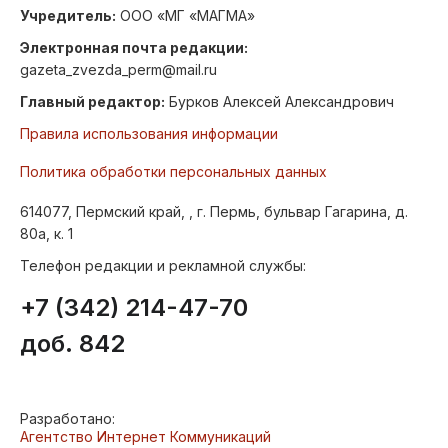
Учредитель:
ООО «МГ «МАГМА»
Электронная почта редакции:
gazeta_zvezda_perm@mail.ru
Главный редактор:
Бурков Алексей Александрович
Правила использования информации
Политика обработки персональных данных
614077, Пермский край, , г. Пермь, бульвар Гагарина, д.
80а, к. 1
Телефон редакции и рекламной службы:
+7 (342) 214-47-70
доб. 842
Разработано:
Агентство Интернет Коммуникаций