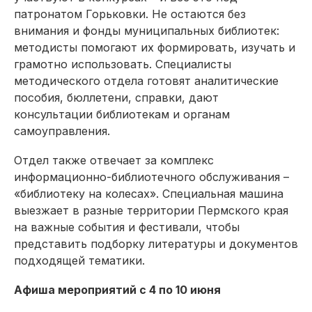
патронатом Горьковки. Не остаются без
внимания и фонды муниципальных библиотек:
методисты помогают их формировать, изучать и
грамотно использовать. Специалисты
методического отдела готовят аналитические
пособия, бюллетени, справки, дают
консультации библиотекам и органам
самоуправления.
Отдел также отвечает за комплекс
информационно-библиотечного обслуживания –
«библиотеку на колесах». Специальная машина
выезжает в разные территории Пермского края
на важные события и фестивали, чтобы
представить подборку литературы и документов
подходящей тематики.
Афиша мероприятий с 4 по 10 июня