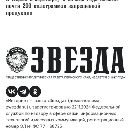
почти 200 килограммов запрещенной
продукции
«Интернет – газета «Звезда» (доменное имя
zwezda.su)), зарегистрировано 22.11.2024 Федеральной
службой по надзору в сфере связи, информационных
технологий и массовых коммуникаций, регистрационный
номер ЭЛ № ФС 77 - 88725