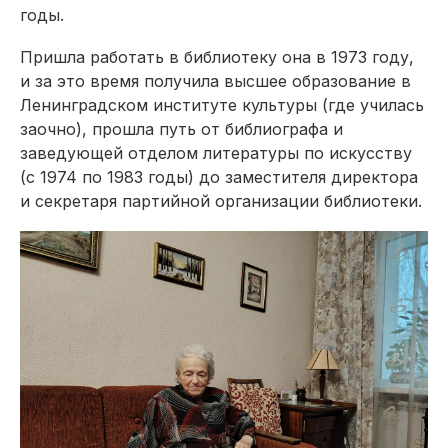
годы.
Пришла работать в библиотеку она в 1973 году,
и за это время получила высшее образование в
Ленинградском институте культуры (где училась
заочно), прошла путь от библиографа и
заведующей отделом литературы по искусству
(с 1974 по 1983 годы) до заместителя директора
и секретаря партийной организации библиотеки.