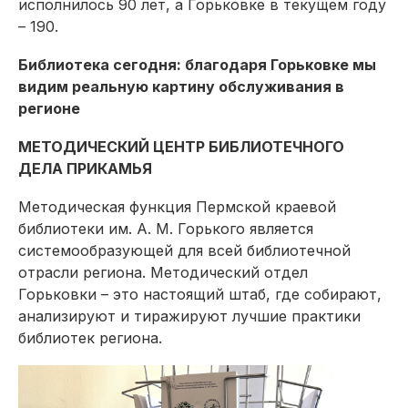
исполнилось 90 лет, а Горьковке в текущем году
– 190.
Библиотека сегодня: благодаря Горьковке мы
видим реальную картину обслуживания в
регионе
МЕТОДИЧЕСКИЙ ЦЕНТР БИБЛИОТЕЧНОГО
ДЕЛА ПРИКАМЬЯ
Методическая функция Пермской краевой
библиотеки им. А. М. Горького является
системообразующей для всей библиотечной
отрасли региона. Методический отдел
Горьковки – это настоящий штаб, где собирают,
анализируют и тиражируют лучшие практики
библио­тек региона.