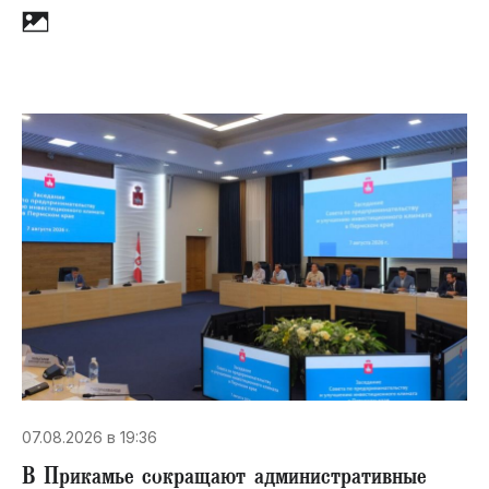
07.08.2026 в 19:36
В Прикамье сокращают административные