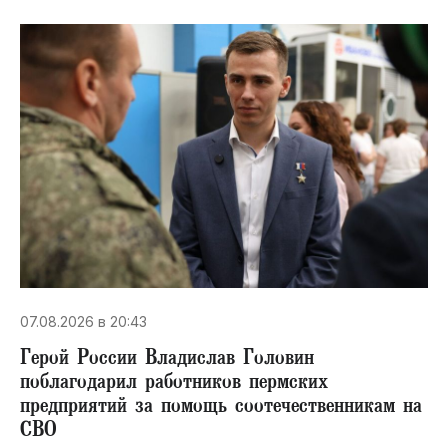
07.08.2026 в 20:43
Герой России Владислав Головин
поблагодарил работников пермских
предприятий за помощь соотечественникам на
СВО