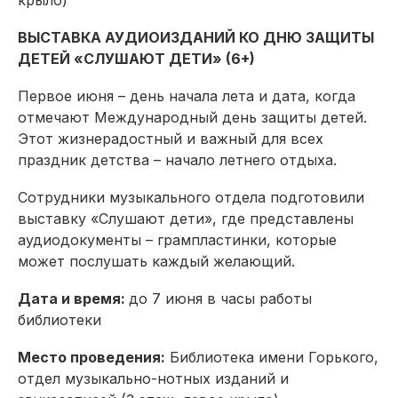
крыло)
ВЫСТАВКА АУДИОИЗДАНИЙ КО ДНЮ ЗАЩИТЫ
ДЕТЕЙ «СЛУШАЮТ ДЕТИ» (6+)
Первое июня – день начала лета и дата, когда
отмечают Международный день защиты детей.
Этот жизнерадостный и важный для всех
праздник детства – начало летнего отдыха.
Сотрудники музыкального отдела подготовили
выставку «Слушают дети», где представлены
аудиодокументы – грампластинки, которые
может послушать каждый желающий.
Дата и время:
до 7 июня в часы работы
библиотеки
Место проведения:
Библиотека имени Горького,
отдел музыкально-нотных изданий и