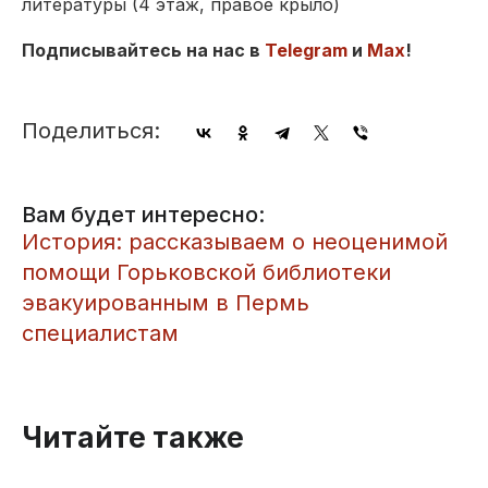
литературы (4 этаж, правое крыло)
Подписывайтесь на нас в
Telegram
и
Max
!
Поделиться:
Вам будет интересно:
​История: рассказываем о неоценимой
помощи Горьковской библиотеки
эвакуированным в Пермь
специалистам
Читайте также