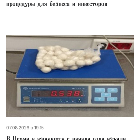
процедуры для бизнеса и инвесторов
07.08.2026 в 19:15
В Перми в аэропорту с начала года изъяли