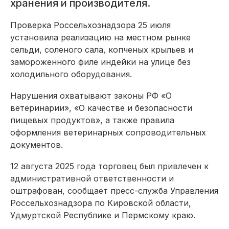
хранения и производителя.
Проверка Россельхознадзора 25 июля
установила реализацию на местном рынке
сельди, соленого сала, копченых крыльев и
замороженного филе индейки на улице без
холодильного оборудования.
Нарушения охватывают законы РФ «О
ветеринарии», «О качестве и безопасности
пищевых продуктов», а также правила
оформления ветеринарных сопроводительных
документов.
12 августа 2025 года торговец был привлечен к
административной ответственности и
оштрафован, сообщает пресс-служба Управления
Россельхознадзора по Кировской области,
Удмуртской Республике и Пермскому краю.