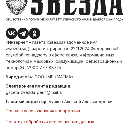
«Интернет – газета «Звезда» (доменное имя
zwezda.su)), зарегистрировано 22.11.2024 Федеральной
службой по надзору в сфере связи, информационных
технологий и массовых коммуникаций, регистрационный
номер ЭЛ № ФС 77 - 88725
Учредитель:
ООО «МГ «МАГМА»
Электронная почта редакции:
gazeta_zvezda_perm@mail.ru
Главный редактор:
Бурков Алексей Александрович
Правила использования информации
Политика обработки персональных данных