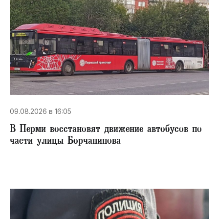
09.08.2026 в 16:05
В Перми восстановят движение автобусов по
части улицы Борчанинова