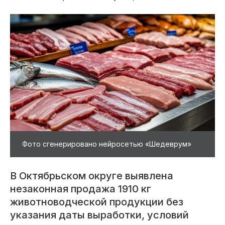
Фото сгенерировано нейросетью «Шедеврум»
В Октябрьском округе выявлена
незаконная продажа 1910 кг
животноводческой продукции без
указания даты выработки, условий