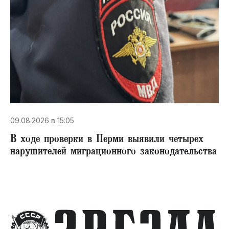
09.08.2026 в 15:05
В ходе проверки в Перми выявили четырех
нарушителей миграционного законодательства