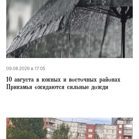
09.08.2026 в 17:05
10 августа в южных и восточных районах
Прикамья ожидаются сильные дожди