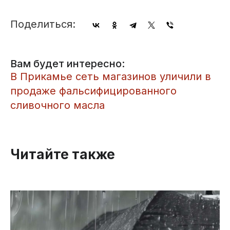
Поделиться:
Вам будет интересно:
​В Прикамье сеть магазинов уличили в
продаже фальсифицированного
сливочного масла
Читайте также