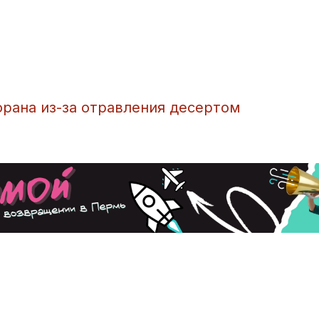
орана из-за отравления десертом