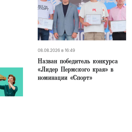
08.08.2026 в 16:49
Назван победитель конкурса
«Лидер Пермского края» в
номинации «Спорт»