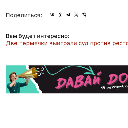
Поделиться:
Вам будет интересно:
Две пермячки выиграли суд против рест