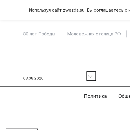
Используя сайт zwezda.su, Вы соглашаетесь с 
80 лет Победы
Молодежная столица РФ
16+
08.08.2026
Политика
Общ