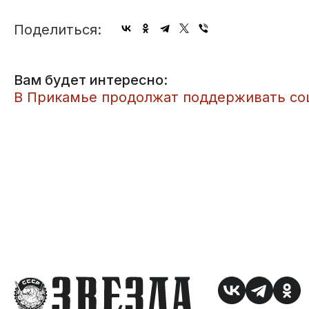
Поделиться:
Вам будет интересно:
В Прикамье продолжат поддерживать со