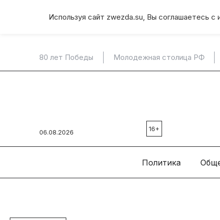
Используя сайт zwezda.su, Вы соглашаетесь с 
80 лет Победы
Молодежная столица РФ
16+
06.08.2026
Политика
Общ