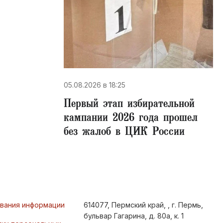
05.08.2026 в 18:25
Первый этап избирательной
кампании 2026 года прошел
без жалоб в ЦИК России
ования информации
614077, Пермский край, , г. Пермь,
бульвар Гагарина, д. 80а, к. 1