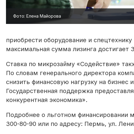
Фото: Елена Майорова
приобрести оборудование и спецтехнику п
максимальная сумма лизинга достигает 30
Ставка по микрозайму «Содействие» так
По словам генерального директора комп
снизить финансовую нагрузку на бизнес 
Государственная поддержка предоставля
конкурентная экономика».
Подробнее о льготном финансировании мо
300-80-90 или по адресу: Пермь, ул. Лен