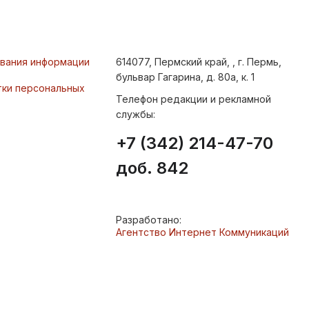
ования информации
614077, Пермский край, , г. Пермь,
бульвар Гагарина, д. 80а, к. 1
тки персональных
Телефон редакции и рекламной
службы:
+7 (342) 214-47-70
доб. 842
Разработано:
Агентство Интернет Коммуникаций