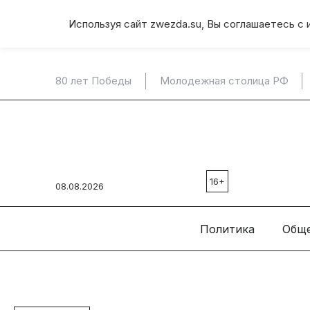
Используя сайт zwezda.su, Вы соглашаетесь с 
80 лет Победы
Молодежная столица РФ
16+
08.08.2026
Политика
Общ