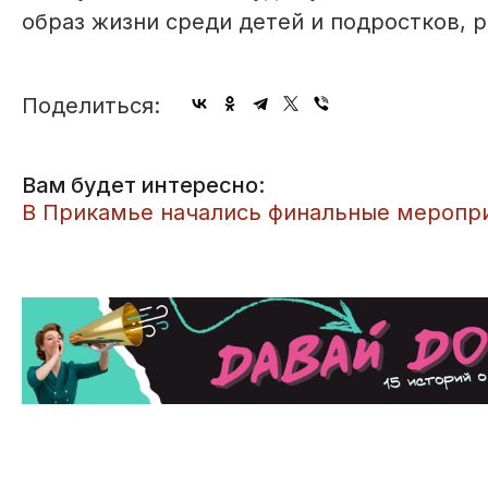
образ жизни среди детей и подростков, 
Поделиться:
Вам будет интересно:
В Прикамье начались финальные меропр