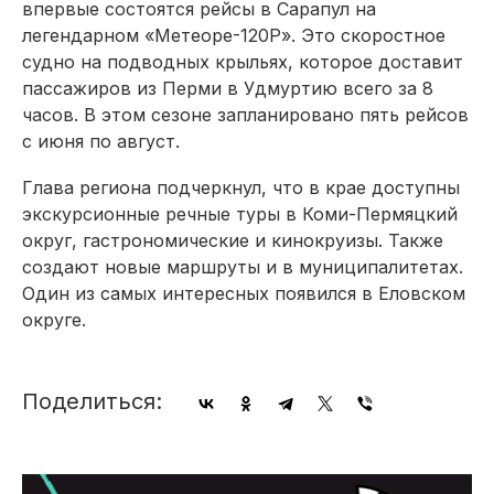
впервые состоятся рейсы в Сарапул на
легендарном «Метеоре-120Р». Это скоростное
судно на подводных крыльях, которое доставит
пассажиров из Перми в Удмуртию всего за 8
часов. В этом сезоне запланировано пять рейсов
с июня по август.
Глава региона подчеркнул, что в крае доступны
экскурсионные речные туры в Коми-Пермяцкий
округ, гастрономические и кинокруизы. Также
создают новые маршруты и в муниципалитетах.
Один из самых интересных появился в Еловском
округе.
Поделиться: