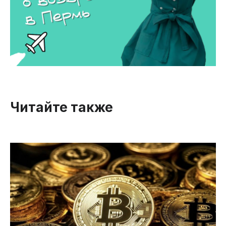
Читайте также