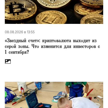
08.08.2026 в 13:55
«Звездный счет»​: криптовалюта выходит из
серой зоны. Что изменится для инвесторов с
1 сентября?