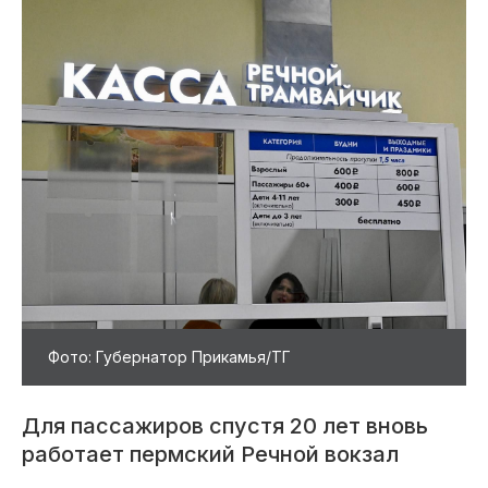
Фото: Губернатор Прикамья/ТГ
Для пассажиров спустя 20 лет вновь
работает пермский Речной вокзал