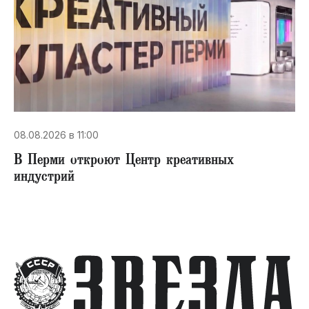
08.08.2026 в 11:00
В Перми откроют Центр креативных
индустрий