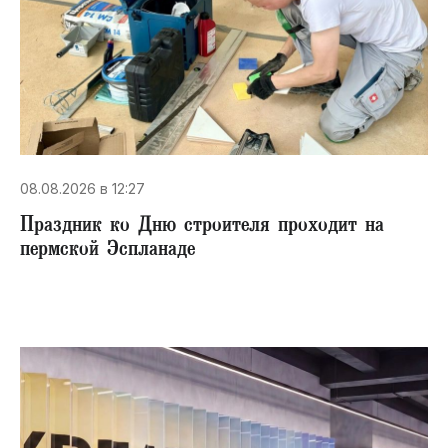
08.08.2026 в 12:27
Праздник ко Дню строителя проходит на
пермской Эспланаде