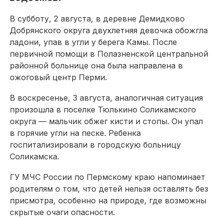
В субботу, 2 августа, в деревне Демидково
Добрянского округа двухлетняя девочка обожгла
ладони, упав в угли у берега Камы. После
первичной помощи в Полазненской центральной
районной больнице она была направлена в
ожоговый центр Перми.
В воскресенье, 3 августа, аналогичная ситуация
произошла в поселке Тюлькино Соликамского
округа — мальчик обжег кисти и стопы. Он упал
в горячие угли на песке. Ребенка
госпитализировали в городскую больницу
Соликамска.
ГУ МЧС России по Пермскому краю напоминает
родителям о том, что детей нельзя оставлять без
присмотра, особенно на природе, где возможны
скрытые очаги опасности.