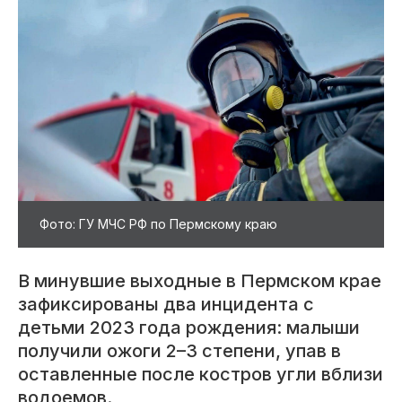
Фото: ГУ МЧС РФ по Пермскому краю
В минувшие выходные в Пермском крае
зафиксированы два инцидента с
детьми 2023 года рождения: малыши
получили ожоги 2–3 степени, упав в
оставленные после костров угли вблизи
водоемов.