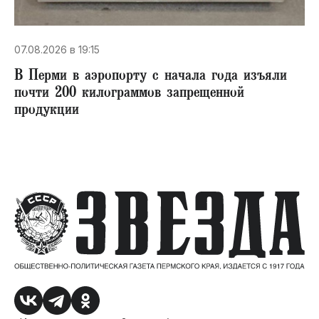
07.08.2026 в 19:15
В Перми в аэропорту с начала года изъяли
почти 200 килограммов запрещенной
продукции