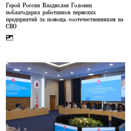
Герой России Владислав Головин
поблагодарил работников пермских
предприятий за помощь соотечественникам на
СВО