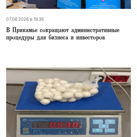
07.08.2026 в 19:36
В Прикамье сокращают административные
процедуры для бизнеса и инвесторов