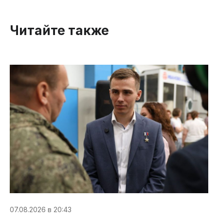
Читайте также
07.08.2026 в 20:43