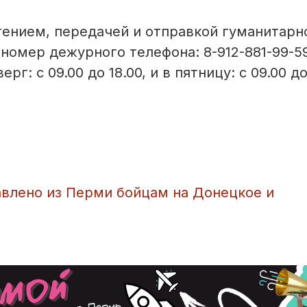
тением, передачей и отправкой гуманитарн
номер дежурного телефона: 8-912-881-99-59
: с 09.00 до 18.00, и в пятницу: с 09.00 до 
влено из Перми бойцам на Донецкое и