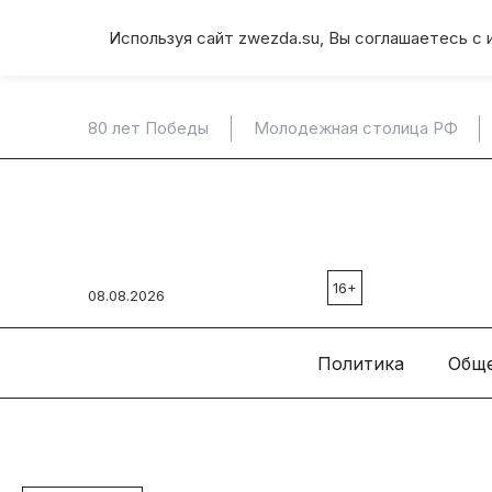
Используя сайт zwezda.su, Вы соглашаетесь с 
80 лет Победы
Молодежная столица РФ
16+
08.08.2026
Политика
Общ