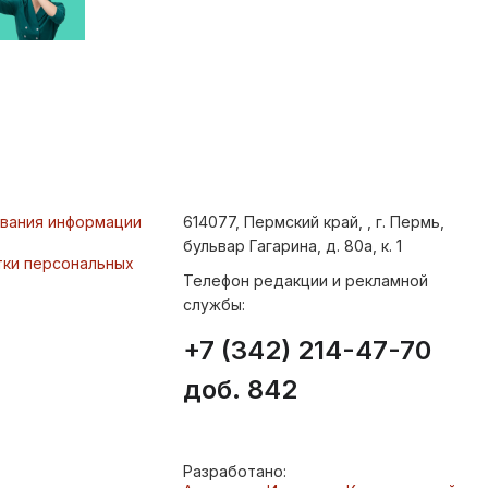
ования информации
614077, Пермский край, , г. Пермь,
бульвар Гагарина, д. 80а, к. 1
тки персональных
Телефон редакции и рекламной
службы:
+7 (342) 214-47-70
доб. 842
Разработано: