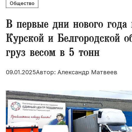
Общество
В первые дни нового года
Курской и Белгородской о
груз весом в 5 тонн
09.01.2025
Автор: Александр Матвеев