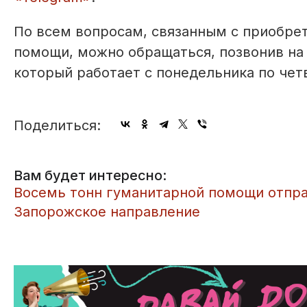
По всем вопросам, связанным с приобре
помощи, можно обращаться, позвонив на 
который работает с понедельника по четверг
Поделиться:
Вам будет интересно:
Восемь тонн гуманитарной помощи отпра
Запорожское направление