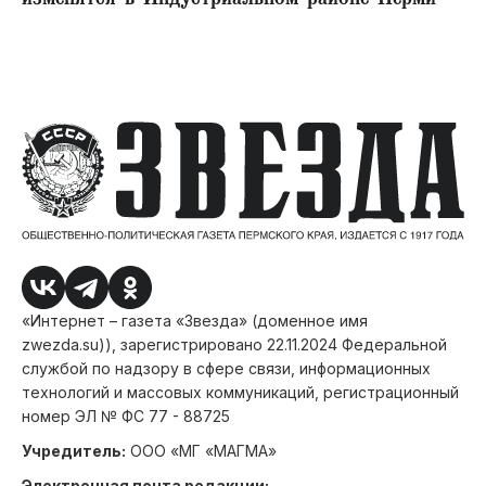
«Интернет – газета «Звезда» (доменное имя
zwezda.su)), зарегистрировано 22.11.2024 Федеральной
службой по надзору в сфере связи, информационных
технологий и массовых коммуникаций, регистрационный
номер ЭЛ № ФС 77 - 88725
Учредитель:
ООО «МГ «МАГМА»
Электронная почта редакции: