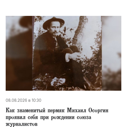
08.08.2026 в 10:30
​Как знаменитый пермяк Михаил Осоргин
проявил себя при рождении союза
журналистов