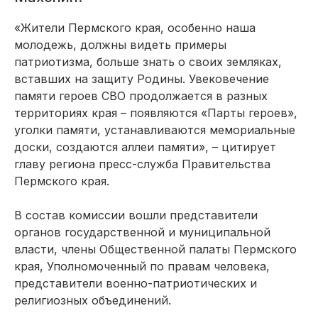
«Жители Пермского края, особенно наша
молодежь, должны видеть примеры
патриотизма, больше знать о своих земляках,
вставших на защиту Родины. Увековечение
памяти героев СВО продолжается в разных
территориях края – появляются «Парты героев»,
уголки памяти, устанавливаются мемориальные
доски, создаются аллеи памяти», – цитирует
главу региона пресс-служба Правительства
Пермского края.
В состав комиссии вошли представители
органов государственной и муниципальной
власти, члены Общественной палаты Пермского
края, Уполномоченный по правам человека,
представители военно-патриотических и
религиозных объединений.