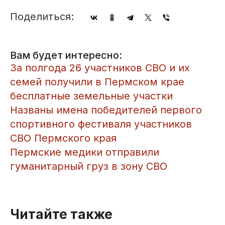
Поделиться:
Вам будет интересно:
За полгода 26 участников СВО и их
семей получили в Пермском крае
бесплатные земельные участки
Названы имена победителей первого
спортивного фестиваля участников
СВО Пермского края
Пермские медики отправили
гуманитарный груз в зону СВО
Читайте также