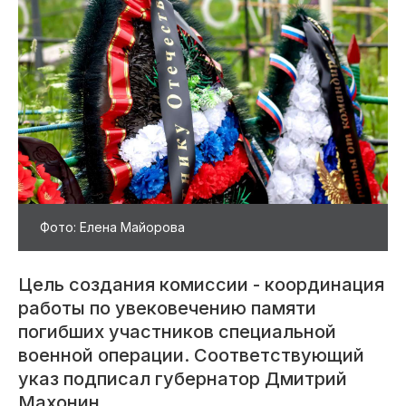
Фото: Елена Майорова
Цель создания комиссии - координация
работы по увековечению памяти
погибших участников специальной
военной операции. Соответствующий
указ подписал губернатор Дмитрий
Махонин.