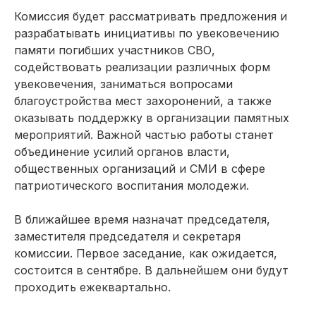
Комиссия будет рассматривать предложения и
разрабатывать инициативы по увековечению
памяти погибших участников СВО,
содействовать реализации различных форм
увековечения, заниматься вопросами
благоустройства мест захоронений, а также
оказывать поддержку в организации памятных
мероприятий. Важной частью работы станет
объединение усилий органов власти,
общественных организаций и СМИ в сфере
патриотического воспитания молодежи.
В ближайшее время назначат председателя,
заместителя председателя и секретаря
комиссии. Первое заседание, как ожидается,
состоится в сентябре. В дальнейшем они будут
проходить ежеквартально.