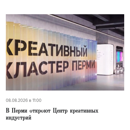
08.08.2026 в 11:00
В Перми откроют Центр креативных
индустрий