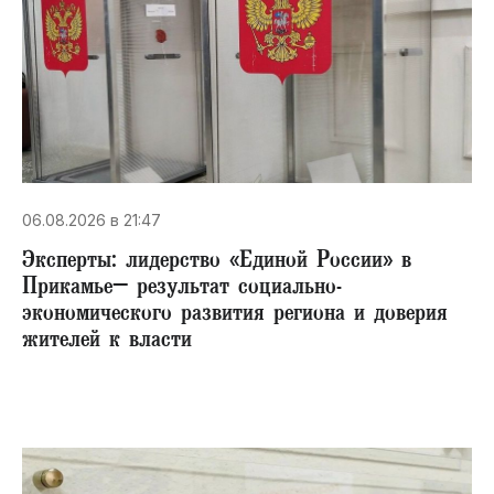
06.08.2026 в 21:47
Эксперты: лидерство «Единой России» в
Прикамье– результат социально-
экономического развития региона и доверия
жителей к власти