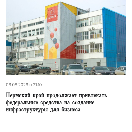
06.08.2026 в 21:10
Пермский край продолжает привлекать
федеральные средства на создание
инфраструктуры для бизнеса