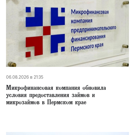
06.08.2026 в 21:35
Микрофинансовая компания обновила
условия предоставления займов и
микрозаймов в Пермском крае