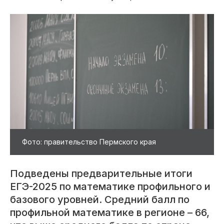
Фото: правительство Пермского края
Подведены предварительные итоги
ЕГЭ-2025 по математике профильного и
базового уровней. Средний балл по
профильной математике в регионе – 66,