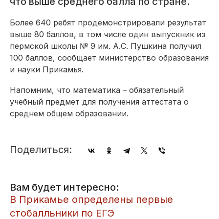
что выше среднего балла по стране.
Более 640 ребят продемонстрировали результат
выше 80 баллов, в том числе один выпускник из
пермской школы № 9 им. А.С. Пушкина получил
100 баллов, сообщает министерство образования
и науки Прикамья.
Напомним, что математика – обязательный
учебный предмет для получения аттестата о
среднем общем образовании.
Поделиться:
Вам будет интересно:
​В Прикамье определены первые
стобалльники по ЕГЭ