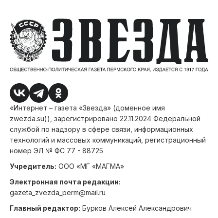
«Интернет – газета «Звезда» (доменное имя
zwezda.su)), зарегистрировано 22.11.2024 Федеральной
службой по надзору в сфере связи, информационных
технологий и массовых коммуникаций, регистрационный
номер ЭЛ № ФС 77 - 88725
Учредитель:
ООО «МГ «МАГМА»
Электронная почта редакции:
gazeta_zvezda_perm@mail.ru
Главный редактор:
Бурков Алексей Александрович