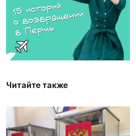
Читайте также