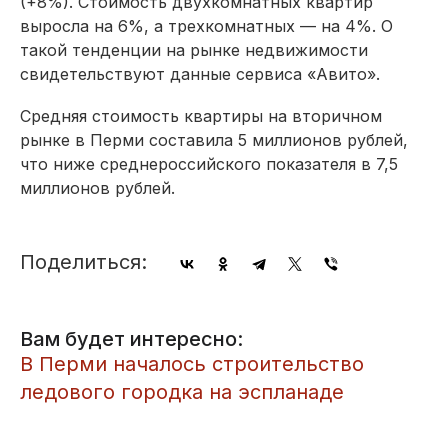
(+8%). Стоимость двухкомнатных квартир
выросла на 6%, а трехкомнатных — на 4%. О
такой тенденции на рынке недвижимости
свидетельствуют данные сервиса «Авито».
Средняя стоимость квартиры на вторичном
рынке в Перми составила 5 миллионов рублей,
что ниже среднероссийского показателя в 7,5
миллионов рублей.
Поделиться:
Вам будет интересно:
​В Перми началось строительство
ледового городка на эспланаде