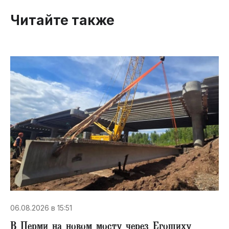
Читайте также
06.08.2026 в 15:51
В Перми на новом мосту через Егошиху