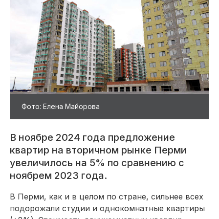
Фото: Елена Майорова
В ноябре 2024 года предложение
квартир на вторичном рынке Перми
увеличилось на 5% по сравнению с
ноябрем 2023 года.
В Перми, как и в целом по стране, сильнее всех
подорожали студии и однокомнатные квартиры