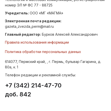
номер ЭЛ № ФС 77 - 88725
Учредитель:
ООО «МГ «МАГМА»
Электронная почта редакции:
gazeta_zvezda_perm@mail.ru
Главный редактор:
Бурков Алексей Александрович
Правила использования информации
Политика обработки персональных данных
614077, Пермский край, , г. Пермь, бульвар Гагарина, д.
80а, к. 1
Телефон редакции и рекламной службы:
+7 (342) 214-47-70
доб. 842