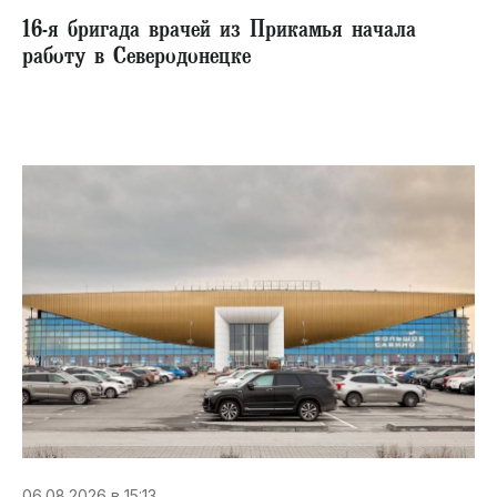
16-я бригада врачей из Прикамья начала
работу в Северодонецке
06.08.2026 в 15:13