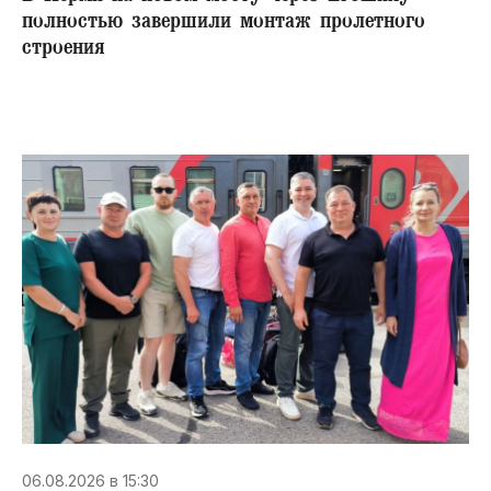
полностью завершили монтаж пролетного
строения
06.08.2026 в 15:30