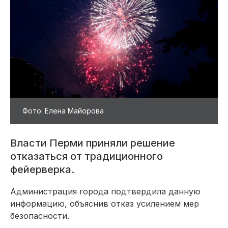
Фото: Елена Майорова
Власти Перми приняли решение
отказаться от традиционного
фейерверка.
Администрация города подтвердила данную
информацию, объяснив отказ усилением мер
безопасности.