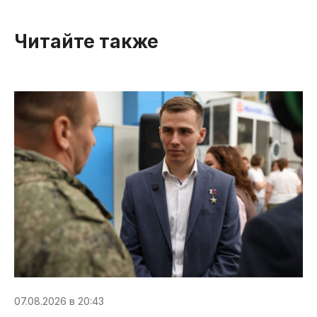
Читайте также
07.08.2026 в 20:43