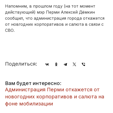
Напомним, в прошлом году (на тот момент
действующий) мэр Перми Алексей Дёмкин
сообщил, что администрация города откажется
от новгодних корпоративов и салюта в связи с
СВО.
Поделиться:
Вам будет интересно:
Администрация Перми откажется от
новогодних корпоративов и салюта на
фоне мобилизации