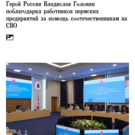
Герой России Владислав Головин
поблагодарил работников пермских
предприятий за помощь соотечественникам на
СВО