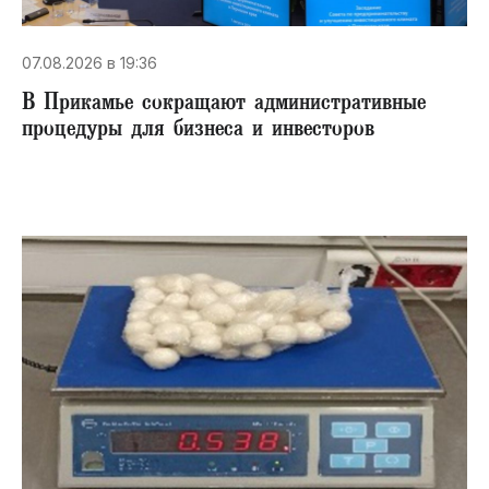
07.08.2026 в 19:36
В Прикамье сокращают административные
процедуры для бизнеса и инвесторов