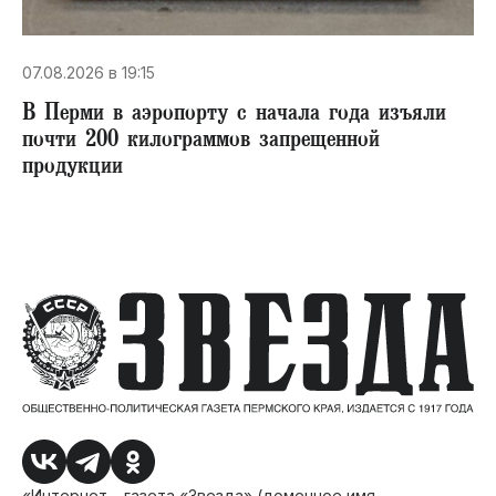
07.08.2026 в 19:15
В Перми в аэропорту с начала года изъяли
почти 200 килограммов запрещенной
продукции
«Интернет – газета «Звезда» (доменное имя