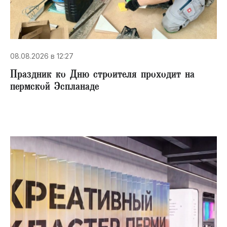
08.08.2026 в 12:27
Праздник ко Дню строителя проходит на
пермской Эспланаде