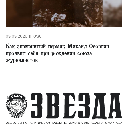
08.08.2026 в 10:30
​Как знаменитый пермяк Михаил Осоргин
проявил себя при рождении союза
журналистов