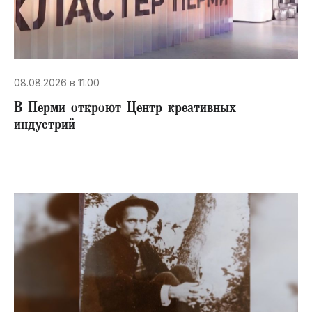
08.08.2026 в 11:00
В Перми откроют Центр креативных
индустрий