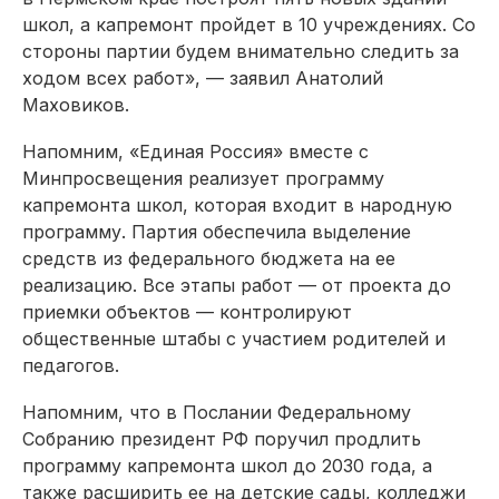
школ, а капремонт пройдет в 10 учреждениях. Со
стороны партии будем внимательно следить за
ходом всех работ», — заявил Анатолий
Маховиков.
Напомним, «Единая Россия» вместе с
Минпросвещения реализует программу
капремонта школ, которая входит в народную
программу. Партия обеспечила выделение
средств из федерального бюджета на ее
реализацию. Все этапы работ — от проекта до
приемки объектов — контролируют
общественные штабы с участием родителей и
педагогов.
Напомним, что в Послании Федеральному
Собранию президент РФ поручил продлить
программу капремонта школ до 2030 года, а
также расширить ее на детские сады, колледжи