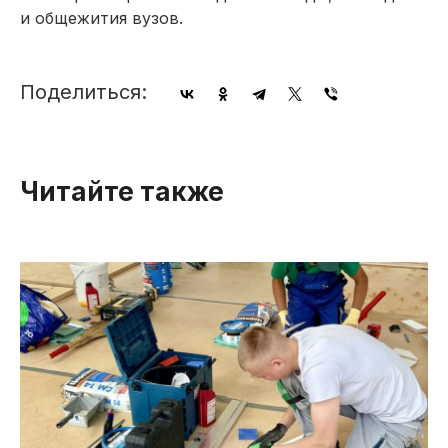
и общежития вузов.
Поделиться:
Читайте также