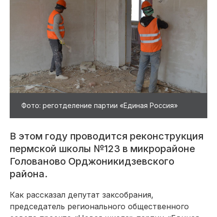
Фото: реготделение партии «Единая Россия»
В этом году проводится реконструкция
пермской школы №123 в микрорайоне
Голованово Орджоникидзевского
района.
Как рассказал депутат заксобрания,
председатель регионального общественного