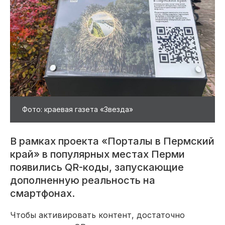
Фото: краевая газета «Звезда»
В рамках проекта «Порталы в Пермский
край» в популярных местах Перми
появились QR-коды, запускающие
дополненную реальность на
смартфонах.
Чтобы активировать контент, достаточно