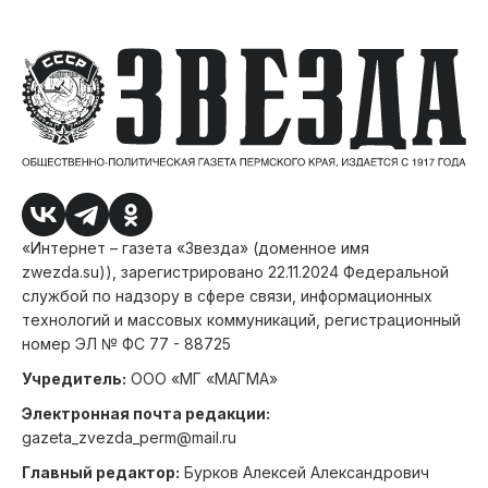
«Интернет – газета «Звезда» (доменное имя
zwezda.su)), зарегистрировано 22.11.2024 Федеральной
службой по надзору в сфере связи, информационных
технологий и массовых коммуникаций, регистрационный
номер ЭЛ № ФС 77 - 88725
Учредитель:
ООО «МГ «МАГМА»
Электронная почта редакции:
gazeta_zvezda_perm@mail.ru
Главный редактор:
Бурков Алексей Александрович