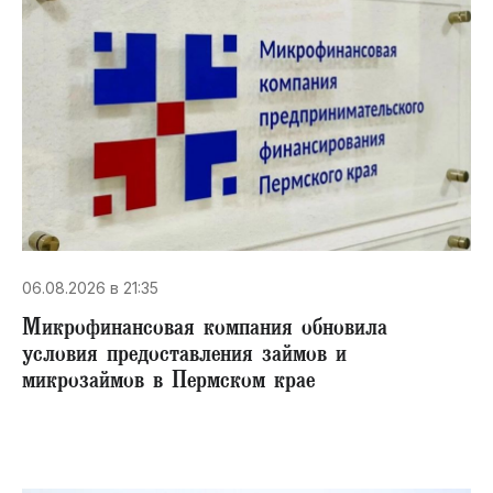
06.08.2026 в 21:35
Микрофинансовая компания обновила
условия предоставления займов и
микрозаймов в Пермском крае