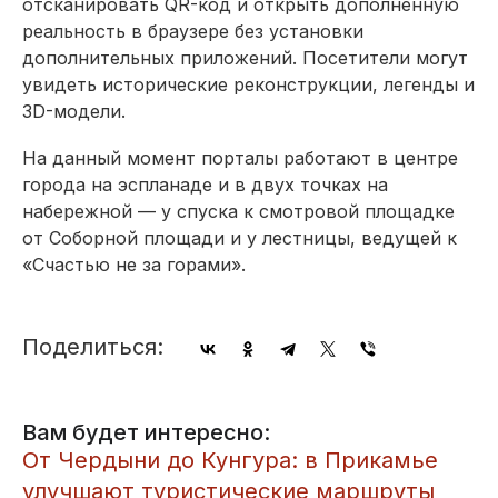
отсканировать QR-код и открыть дополненную
реальность в браузере без установки
дополнительных приложений. Посетители могут
увидеть исторические реконструкции, легенды и
3D-модели.
На данный момент порталы работают в центре
города на эспланаде и в двух точках на
набережной — у спуска к смотровой площадке
от Соборной площади и у лестницы, ведущей к
«Счастью не за горами».
Поделиться:
Вам будет интересно:
От Чердыни до Кунгура: в Прикамье
улучшают туристические маршруты