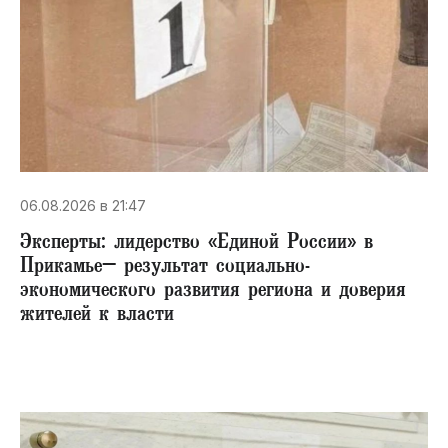
06.08.2026 в 21:47
Эксперты: лидерство «Единой России» в
Прикамье– результат социально-
экономического развития региона и доверия
жителей к власти