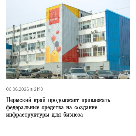
06.08.2026 в 21:10
Пермский край продолжает привлекать
федеральные средства на создание
инфраструктуры для бизнеса