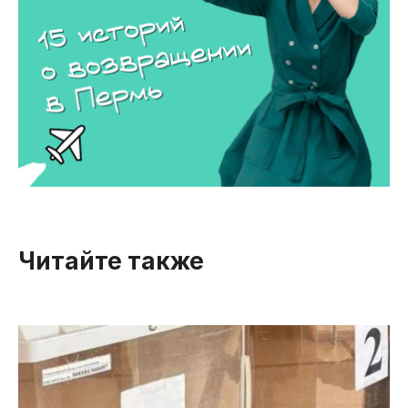
Читайте также