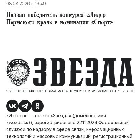
08.08.2026 в 16:49
Назван победитель конкурса «Лидер
Пермского края» в номинации «Спорт»
«Интернет – газета «Звезда» (доменное имя
zwezda.su)), зарегистрировано 22.11.2024 Федеральной
службой по надзору в сфере связи, информационных
технологий и массовых коммуникаций, регистрационный