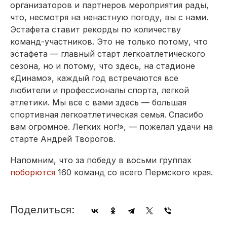
организаторов и партнеров мероприятия рады,
что, несмотря на ненастную погоду, вы с нами.
Эстафета ставит рекорды по количеству
команд-участников. Это не только потому, что
эстафета — главный старт легкоатлетического
сезона, но и потому, что здесь, на стадионе
«Динамо», каждый год встречаются все
любители и профессионалы спорта, легкой
атлетики. Мы все с вами здесь — большая
спортивная легкоатлетическая семья. Спасибо
вам огромное. Легких ног!», — пожелал удачи на
старте Андрей Творогов.
Напомним, что за победу в восьми группах
поборются
160 команд со всего Пермского края.
Поделиться: