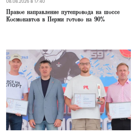
08.08.2026 в 17:40
Правое направление путепровода на шоссе
Космонавтов в Перми готово на 90%