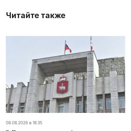
Читайте также
08.08.2026 в 18:35