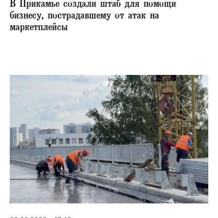
В Прикамье создали штаб для помощи
бизнесу, пострадавшему от атак на
маркетплейсы