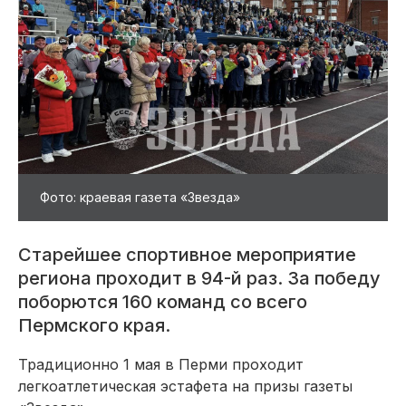
Фото: краевая газета «Звезда»
Старейшее спортивное мероприятие
региона проходит в 94-й раз. За победу
поборются 160 команд со всего
Пермского края.
Традиционно 1 мая в Перми проходит
легкоатлетическая эстафета на призы газеты