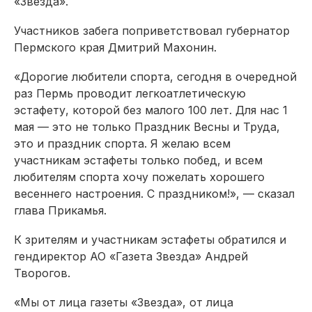
«Звезда».
Участников забега поприветствовал губернатор
Пермского края Дмитрий Махонин.
«Дорогие любители спорта, сегодня в очередной
раз Пермь проводит легкоатлетическую
эстафету, которой без малого 100 лет. Для нас 1
мая — это не только Праздник Весны и Труда,
это и праздник спорта. Я желаю всем
участникам эстафеты только побед, и всем
любителям спорта хочу пожелать хорошего
весеннего настроения. С праздником!», — сказал
глава Прикамья.
К зрителям и участникам эстафеты обратился и
гендиректор АО «Газета Звезда» Андрей
Творогов.
«Мы от лица газеты «Звезда», от лица