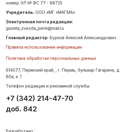
номер ЭЛ № ФС 77 - 88725
Учредитель:
ООО «МГ «МАГМА»
Электронная почта редакции:
gazeta_zvezda_perm@mail.ru
Главный редактор:
Бурков Алексей Александрович
Правила использования информации
Политика обработки персональных данных
614077, Пермский край, , г. Пермь, бульвар Гагарина, д.
80а, к. 1
Телефон редакции и рекламной службы:
+7 (342) 214-47-70
доб. 842
Разработано: