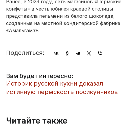
Ранее, в 2023 году, сеть магазинов «Пермские
конфеты» в честь юбилея краевой столицы
представила пельмени из белого шоколада,
созданные на местной кондитерской фабрике
«Амальгама».
Поделиться:
Вам будет интересно:
Историк русской кухни доказал
истинную пермскость посикунчиков
Читайте также