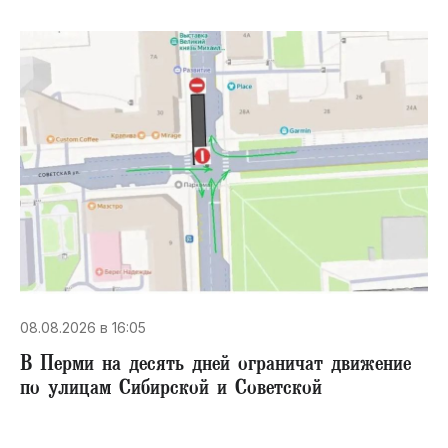
08.08.2026 в 16:05
В Перми на десять дней ограничат движение
по улицам Сибирской и Советской