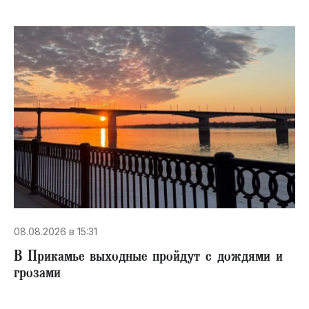
08.08.2026 в 15:31
В Прикамье выходные пройдут с дождями и
грозами