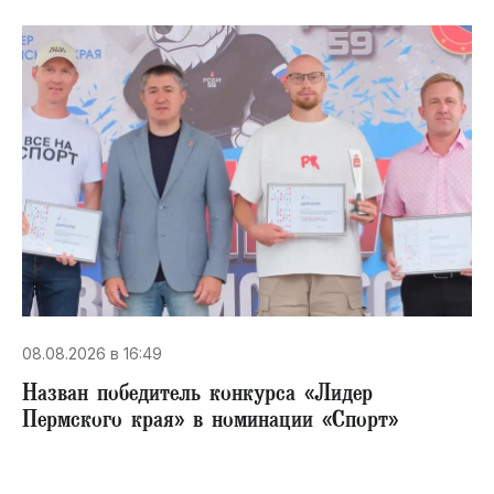
08.08.2026 в 16:49
Назван победитель конкурса «Лидер
Пермского края» в номинации «Спорт»