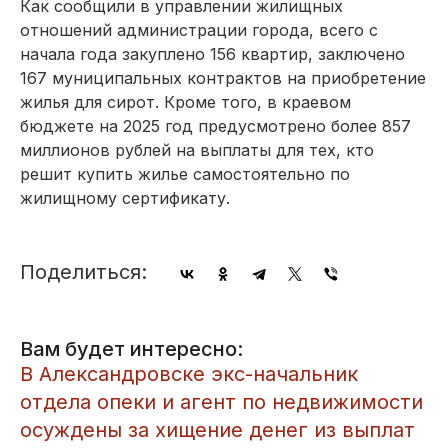
Как сообщили в управлении жилищных
отношений администрации города, всего с
начала года закуплено 156 квартир, заключено
167 муниципальных контрактов на приобретение
жилья для сирот. Кроме того, в краевом
бюджете на 2025 год предусмотрено более 857
миллионов рублей на выплаты для тех, кто
решит купить жилье самостоятельно по
жилищному сертификату.
Поделиться:
Вам будет интересно:
​В Александровске экс-начальник
отдела опеки и агент по недвижимости
осуждены за хищение денег из выплат