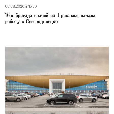
06.08.2026 в 15:30
16-я бригада врачей из Прикамья начала
работу в Северодонецке