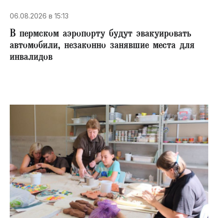
06.08.2026 в 15:13
В пермском аэропорту будут эвакуировать
автомобили, незаконно занявшие места для
инвалидов