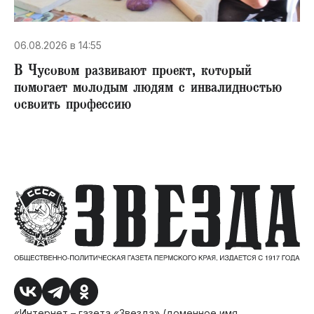
06.08.2026 в 14:55
В Чусовом развивают проект, который
помогает молодым людям с инвалидностью
освоить профессию
«Интернет – газета «Звезда» (доменное имя