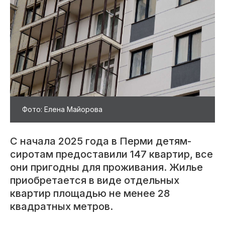
Фото: Елена Майорова
С начала 2025 года в Перми детям-
сиротам предоставили 147 квартир, все
они пригодны для проживания. Жилье
приобретается в виде отдельных
квартир площадью не менее 28
квадратных метров.