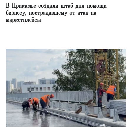
В Прикамье создали штаб для помощи
бизнесу, пострадавшему от атак на
маркетплейсы