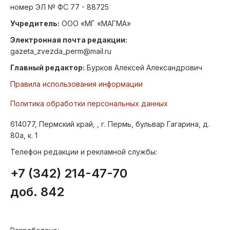
номер ЭЛ № ФС 77 - 88725
Учредитель:
ООО «МГ «МАГМА»
Электронная почта редакции:
gazeta_zvezda_perm@mail.ru
Главный редактор:
Бурков Алексей Александрович
Правила использования информации
Политика обработки персональных данных
614077, Пермский край, , г. Пермь, бульвар Гагарина, д.
80а, к. 1
Телефон редакции и рекламной службы:
+7 (342) 214-47-70
доб. 842