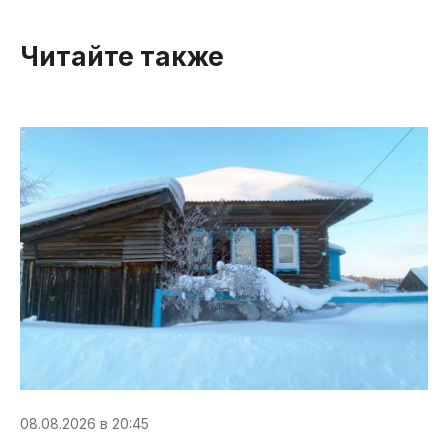
Читайте также
08.08.2026 в 20:45