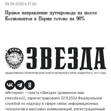
08.08.2026 в 17:40
Правое направление путепровода на шоссе
Космонавтов в Перми готово на 90%
«Интернет – газета «Звезда» (доменное имя
zwezda.su)), зарегистрировано 22.11.2024 Федеральной
службой по надзору в сфере связи, информационных
технологий и массовых коммуникаций, регистрационный