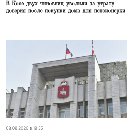
В Косе двух чиновниц уволили за утрату
доверия после покупки дома для пенсионерки
08.08.2026 в 18:35