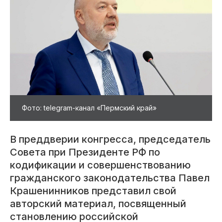
Фото: telegram-канал «Пермский край»
В преддверии конгресса, председатель
Совета при Президенте РФ по
кодификации и совершенствованию
гражданского законодательства Павел
Крашенинников представил свой
авторский материал, посвященный
становлению российской