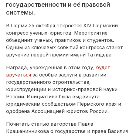
государственности и её правовой
системы.
В Перми 25 октября откроется XIV Пермский
конгресс ученых-юристов. Мероприятие
объединит ученых, практиков и студентов.
Одним из ключевых событий конгресса станет
вручение первой премии имени Татищева.
Награда, учрежденная в этом году,
будет
вручаться
за особые заслуги в развитии
государственного строительства,
юриспруденции и историко-правовой науки
России. Инициатива была выдвинута
юридическим сообществом Пермского края и
одобрена Ассоциацией юристов России.
Почитать статью авторства Павла
Крашенинникова о государстве и праве Василия