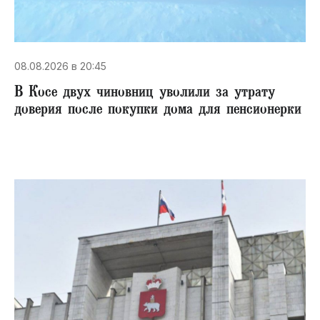
08.08.2026 в 20:45
В Косе двух чиновниц уволили за утрату
доверия после покупки дома для пенсионерки