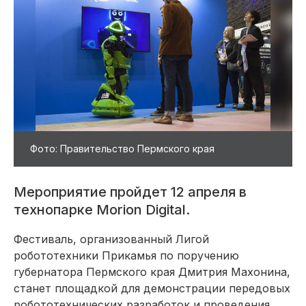
Фото: Правительство Пермского края
Мероприятие пройдет 12 апреля в
технопарке Morion Digital.
Фестиваль, организованный Лигой
робототехники Прикамья по поручению
губернатора Пермского края Дмитрия Махонина,
станет площадкой для демонстрации передовых
робототехнических разработок и проведения