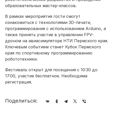
образовательных мастер-классов.
В рамках мероприятия гости смогут
ознакомиться с технологиями 3D-печати,
программирования с использованием Arduino, а
также принять участие в управлении FPV-
дроном на авиасимуляторе НТИ Пермского края.
Ключевым событием станет Кубок Пермского
края по спортивному программированию
робототехники.
Фестиваль открыт для посещения с 10:30 до
17:00, участие бесплатное. Необходима
регистрация.
Поделиться: