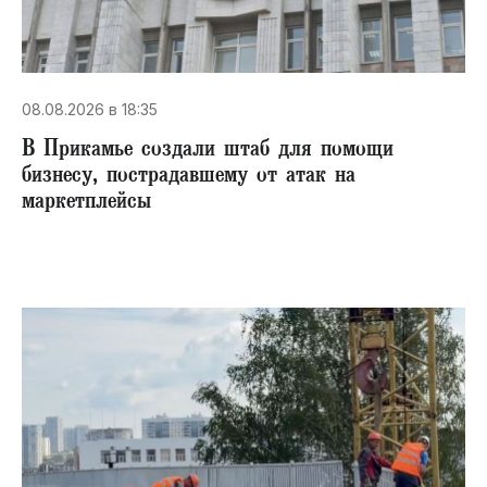
08.08.2026 в 18:35
В Прикамье создали штаб для помощи
бизнесу, пострадавшему от атак на
маркетплейсы