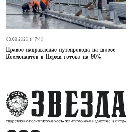
08.08.2026 в 17:40
Правое направление путепровода на шоссе
Космонавтов в Перми готово на 90%