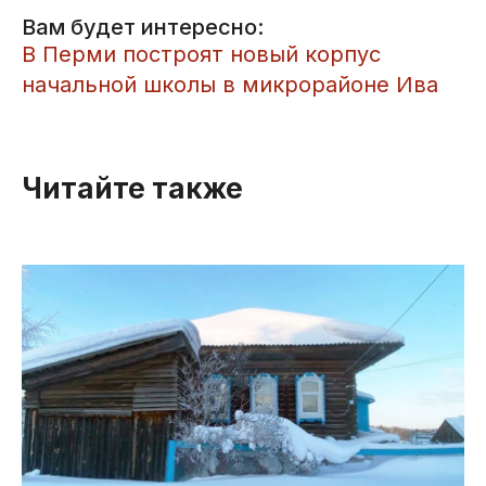
Вам будет интересно:
​В Перми построят новый корпус
начальной школы в микрорайоне Ива
Читайте также