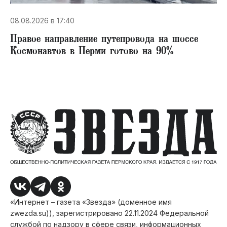
08.08.2026 в 17:40
Правое направление путепровода на шоссе
Космонавтов в Перми готово на 90%
«Интернет – газета «Звезда» (доменное имя
zwezda.su)), зарегистрировано 22.11.2024 Федеральной
службой по надзору в сфере связи, информационных