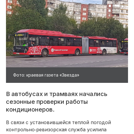
Фото: краевая газета «Звезда»
В автобусах и трамваях начались
сезонные проверки работы
кондиционеров.
В связи с установившейся теплой погодой
контрольно‑ревизорская служба усилила