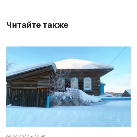
Читайте также