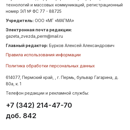
технологий и массовых коммуникаций, регистрационный
номер ЭЛ № ФС 77 - 88725
Учредитель:
ООО «МГ «МАГМА»
Электронная почта редакции:
gazeta_zvezda_perm@mail.ru
Главный редактор:
Бурков Алексей Александрович
Правила использования информации
Политика обработки персональных данных
614077, Пермский край, , г. Пермь, бульвар Гагарина, д.
80а, к. 1
Телефон редакции и рекламной службы:
+7 (342) 214-47-70
доб. 842