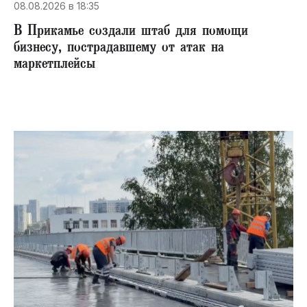
08.08.2026 в 18:35
В Прикамье создали штаб для помощи
бизнесу, пострадавшему от атак на
маркетплейсы