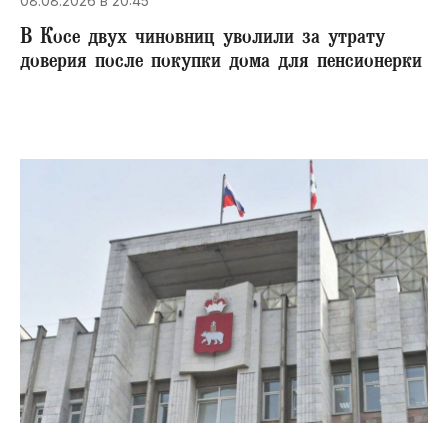
08.08.2026 в 20:45
В Косе двух чиновниц уволили за утрату
доверия после покупки дома для пенсионерки