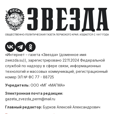
«Интернет – газета «Звезда» (доменное имя
zwezda.su)), зарегистрировано 22.11.2024 Федеральной
службой по надзору в сфере связи, информационных
технологий и массовых коммуникаций, регистрационный
номер ЭЛ № ФС 77 - 88725
Учредитель:
ООО «МГ «МАГМА»
Электронная почта редакции:
gazeta_zvezda_perm@mail.ru
Главный редактор:
Бурков Алексей Александрович