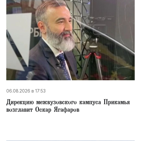
06.08.2026 в 17:53
Дирекцию межвузовского кампуса Прикамья
возглавит Оскар Ягафаров