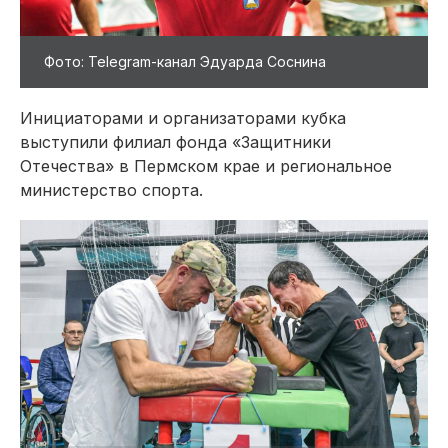
Фото: Telegram-канал Эдуарда Соснина
Инициаторами и организаторами кубка
выступили филиал фонда «Защитники
Отечества» в Пермском крае и региональное
министерство спорта.