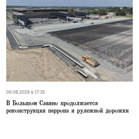
06.08.2026 в 17:35
В Большом Савино продолжается
реконструкция перрона и рулежной дорожки