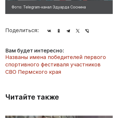
Фото: Telegram-канал Эдуарда Соснина
Поделиться:
Вам будет интересно:
Названы имена победителей первого
спортивного фестиваля участников
СВО Пермского края
Читайте также