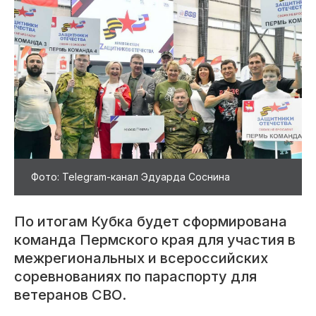
Фото: Telegram-канал Эдуарда Соснина
По итогам Кубка будет сформирована
команда Пермского края для участия в
межрегиональных и всероссийских
соревнованиях по параспорту для
ветеранов СВО.