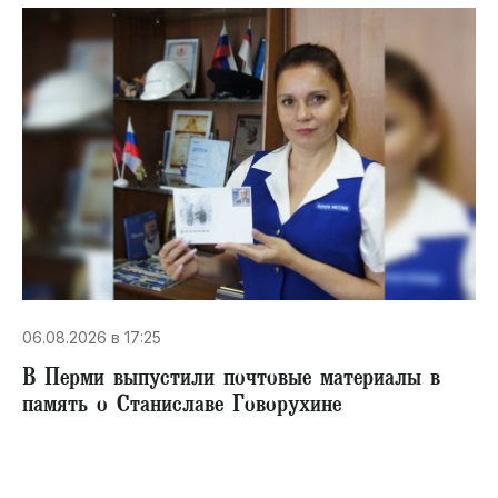
06.08.2026 в 17:25
В Перми выпустили почтовые материалы в
память о Станиславе Говорухине