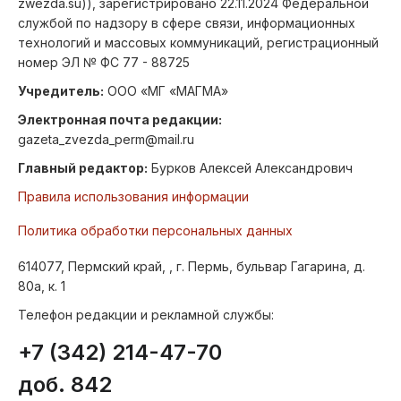
zwezda.su)), зарегистрировано 22.11.2024 Федеральной
службой по надзору в сфере связи, информационных
технологий и массовых коммуникаций, регистрационный
номер ЭЛ № ФС 77 - 88725
Учредитель:
ООО «МГ «МАГМА»
Электронная почта редакции:
gazeta_zvezda_perm@mail.ru
Главный редактор:
Бурков Алексей Александрович
Правила использования информации
Политика обработки персональных данных
614077, Пермский край, , г. Пермь, бульвар Гагарина, д.
80а, к. 1
Телефон редакции и рекламной службы:
+7 (342) 214-47-70
доб. 842