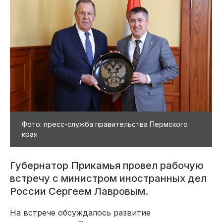
Фото: пресс-служба правительства Пермского
края
Губернатор Прикамья провел рабочую
встречу с министром иностранных дел
России Сергеем Лавровым.
На встрече обсуждалось развитие