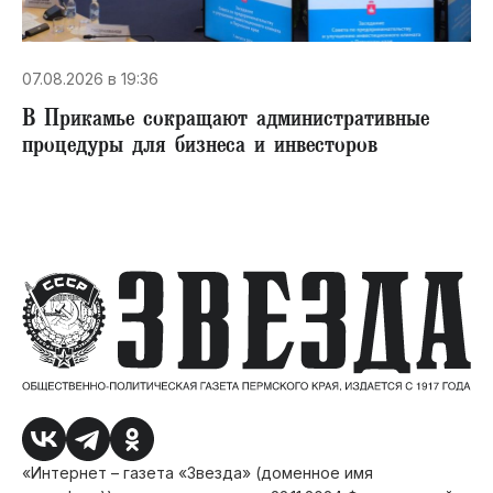
07.08.2026 в 19:36
В Прикамье сокращают административные
процедуры для бизнеса и инвесторов
«Интернет – газета «Звезда» (доменное имя