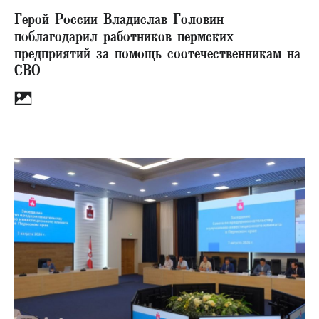
Герой России Владислав Головин
поблагодарил работников пермских
предприятий за помощь соотечественникам на
СВО