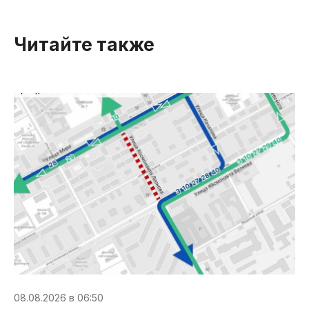
Читайте также
08.08.2026 в 06:50