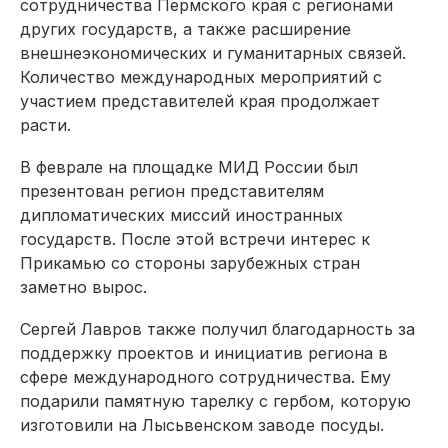
сотрудничества Пермского края с регионами
других государств, а также расширение
внешнеэкономических и гуманитарных связей.
Количество международных мероприятий с
участием представителей края продолжает
расти.
В феврале на площадке МИД России был
презентован регион представителям
дипломатических миссий иностранных
государств. После этой встречи интерес к
Прикамью со стороны зарубежных стран
заметно вырос.
Сергей Лавров также получил благодарность за
поддержку проектов и инициатив региона в
сфере международного сотрудничества. Ему
подарили памятную тарелку с гербом, которую
изготовили на Лысьвенском заводе посуды.