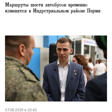
Маршруты шести автобусов временно
изменятся в Индустриальном районе Перми
07.08.2026 в 20:43