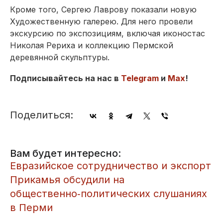
Кроме того, Сергею Лаврову показали новую
Художественную галерею. Для него провели
экскурсию по экспозициям, включая иконостас
Николая Рериха и коллекцию Пермской
деревянной скульптуры.
Подписывайтесь на нас в
Telegram
и
Max
!
Поделиться:
Вам будет интересно:
Евразийское сотрудничество и экспорт
Прикамья обсудили на
общественно‑политических слушаниях
в Перми