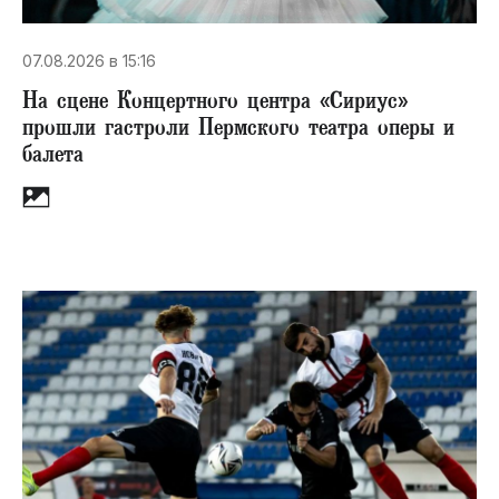
07.08.2026 в 15:16
На сцене Концертного центра «Сириус»
прошли гастроли Пермского театра оперы и
балета