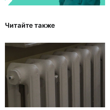
Читайте также