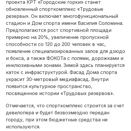
проекта КРТ «Городские горки» станет
обновленный спорткомплекс «Трудовые
резервы». Он включает многофункциональный
стадион и Дом спорта имени Василия Соломина.
Предполагаются рост спортивной площади
примерно на 20%, увеличение пропускной
способности со 120 до 200 человек в час,
появление специализированных залов для дзюдо
и бокса, а также ФОКОТа с полями, дорожками и
инклюзивными зонами. Зимой здесь планируется
каток с инфраструктурой. Фасад Дома спорта
украсит 30-метровый медиафасад. Внутри
появится культурное пространство,
посвященное истории «Трудовых резервов».
Отмечается, что спорткомплекс строится за счет
девелопера и будет безвозмездно передан
городу, при этом бюджетные средства не
используются.