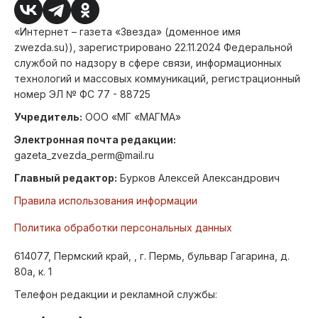
«Интернет – газета «Звезда» (доменное имя
zwezda.su)), зарегистрировано 22.11.2024 Федеральной
службой по надзору в сфере связи, информационных
технологий и массовых коммуникаций, регистрационный
номер ЭЛ № ФС 77 - 88725
Учредитель:
ООО «МГ «МАГМА»
Электронная почта редакции:
gazeta_zvezda_perm@mail.ru
Главный редактор:
Бурков Алексей Александрович
Правила использования информации
Политика обработки персональных данных
614077, Пермский край, , г. Пермь, бульвар Гагарина, д.
80а, к. 1
Телефон редакции и рекламной службы: