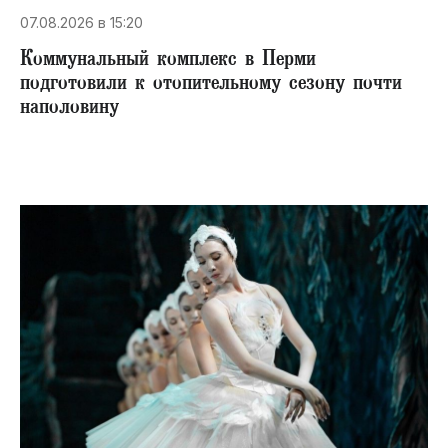
07.08.2026 в 15:20
Коммунальный комплекс в Перми
подготовили к отопительному сезону почти
наполовину