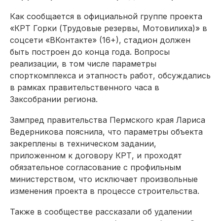
Как сообщается в официальной группе проекта
«КРТ Горки (Трудовые резервы, Мотовилиха)» в
соцсети «ВКонтакте» (16+), стадион должен
быть построен до конца года. Вопросы
реализации, в том числе параметры
спорткомплекса и этапность работ, обсуждались
в рамках правительственного часа в
Заксобрании региона.
Зампред правительства Пермского края Лариса
Ведерникова пояснила, что параметры объекта
закреплены в техническом задании,
приложенном к договору КРТ, и проходят
обязательное согласование с профильным
министерством, что исключает произвольные
изменения проекта в процессе строительства.
Также в сообществе рассказали об удалении