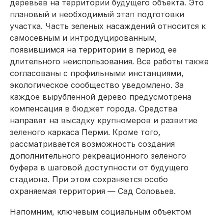
деревьев на территории будущего объекта. Это
плановый и необходимый этап подготовки
участка. Часть зеленых насаждений относится к
самосевным и интродуцированным,
появившимся на территории в период ее
длительного неиспользования. Все работы также
согласованы с профильными инстанциями,
экологическое сообщество уведомлено. За
каждое вырубленной дерево предусмотрена
компенсация в бюджет города. Средства
направят на высадку крупномеров и развитие
зеленого каркаса Перми. Кроме того,
рассматривается возможность создания
дополнительного рекреационного зеленого
буфера в шаговой доступности от будущего
стадиона. При этом сохраняется особо
охраняемая территория — Сад Соловьев.
Напомним, ключевым социальным объектом