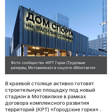
Фото: сообщество «КРТ Горки (Трудовые
резервы, Мотовилиха)» в соцсети «ВКонтакте»
В краевой столице активно готовят
строительную площадку под новый
стадион в Мотовилихе в рамках
договора комплексного развития
территорий (КРТ) «Городские горки» .