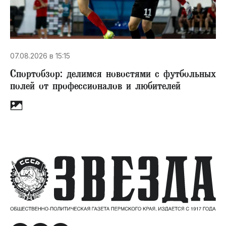
07.08.2026 в 15:15
Спортобзор: делимся новостями с футбольных
полей от профессионалов и любителей