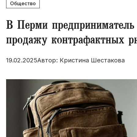
Общество
​В Перми предприниматель
продажу контрафактных р
19.02.2025
Автор: Кристина Шестакова