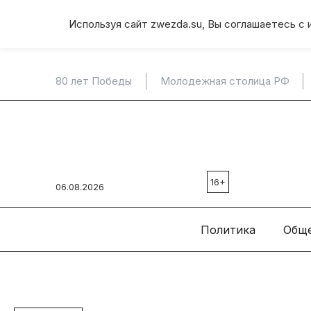
Используя сайт zwezda.su, Вы соглашаетесь с 
80 лет Победы
Молодежная столица РФ
16+
06.08.2026
Политика
Общ