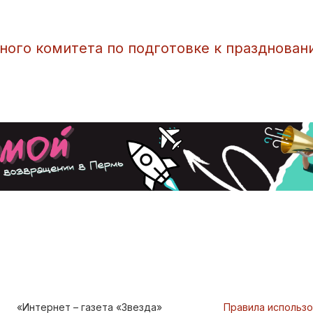
ного комитета по подготовке к празднован
«Интернет – газета «Звезда»
Правила использ