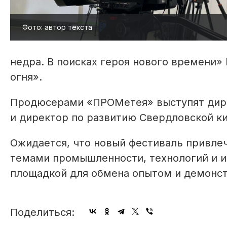
Фото: автор текста
недра. В поисках героя нового времени
огня».
Продюсерами «ПРОМетея» выступят дир
и директор по развитию Свердловской ки
Ожидается, что новый фестиваль привле
темами промышленности, технологий и и
площадкой для обмена опытом и демонст
Поделиться: