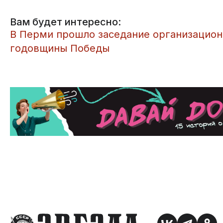
Вам будет интересно:
В Перми прошло заседание организацион
годовщины Победы