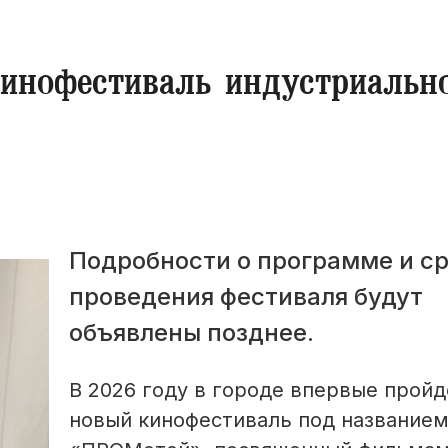
инофестиваль индустриальн
Подробности о программе и с
проведения фестиваля будут
объявлены позднее.
В 2026 году в городе впервые пройд
новый кинофестиваль под название