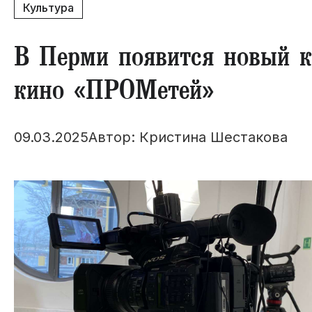
Культура
В Перми появится новый к
кино «ПРОМетей»
09.03.2025
Автор: Кристина Шестакова