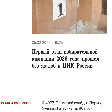
05.08.2026 в 18:25
Первый этап избирательной
кампании 2026 года прошел
без жалоб в ЦИК России
ования информации
614077, Пермский край, , г. Пермь,
бульвар Гагарина, д. 80а, к. 1