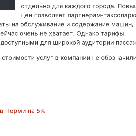
отдельно для каждого города. Пов
цен позволяет партнерам-таксопар
аты на обслуживание и содержание машин,
ейчас очень не хватает. Однако тарифы
ь доступными для широкой аудитории пасса
 стоимости услуг в компании не обозначили
 в Перми на 5%