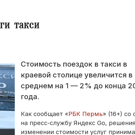
ги такси
Стоимость поездок в такси в
краевой столице увеличится в
среднем на 1 — 2% до конца 2
года.
Как сообщает «
РБК Пермь
» (16+) со
на пресс-службу Яндекс Go, решения
изменении стоимости услуг принима