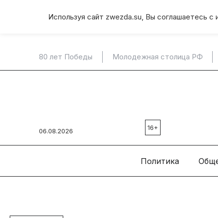
Используя сайт zwezda.su, Вы соглашаетесь с 
80 лет Победы
Молодежная столица РФ
16+
06.08.2026
Политика
Общ