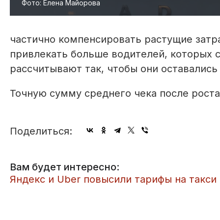
Фото: Елена Майорова
частично компенсировать растущие затр
привлекать больше водителей, которых с
рассчитывают так, чтобы они оставалис
Точную сумму среднего чека после роста
Поделиться:
Вам будет интересно:
​Яндекс и Uber повысили тарифы на такси