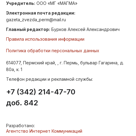
Учредитель:
ООО «МГ «МАГМА»
Электронная почта редакции:
gazeta_zvezda_perm@mail.ru
Главный редактор:
Бурков Алексей Александрович
Правила использования информации
Политика обработки персональных данных
614077, Пермский край, , г. Пермь, бульвар Гагарина, д.
80а, к. 1
Телефон редакции и рекламной службы:
+7 (342) 214-47-70
доб. 842
Разработано:
Агентство Интернет Коммуникаций