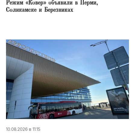
Режим «Ковер» объявили в Перми,
Соликамске и Березниках
10.08.2026 в 11:15