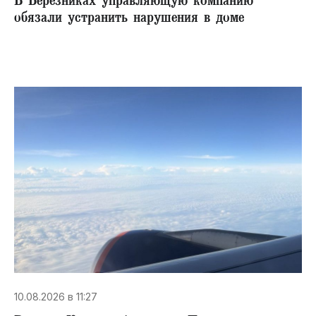
В Березниках управляющую компанию
обязали устранить нарушения в доме
10.08.2026 в 11:27