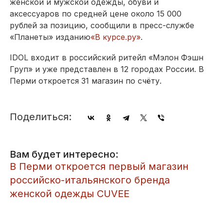
женской и мужской одежды, обуви и
аксессуаров по средней цене около 15 000
рублей за позицию, сообщили в пресс-службе
«Планеты» изданию
«В курсе.ру»
.
IDOL входит в российский ритейл «Мэлон Фэшн
Груп» и уже представлен в 12 городах России. В
Перми откроется 31 магазин по счёту.
Поделиться:
Вам будет интересно:
​В Перми откроется первый магазин
российско-итальянского бренда
женской одежды CUVEE