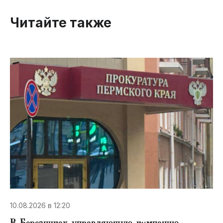
Читайте также
10.08.2026 в 12:20