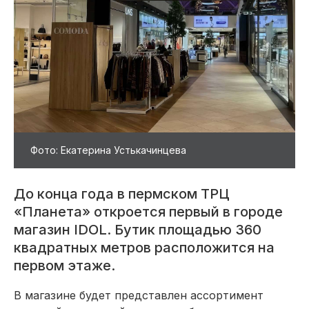
Фото: Екатерина Устькачинцева
До конца года в пермском ТРЦ
«Планета» откроется первый в городе
магазин IDOL. Бутик площадью 360
квадратных метров расположится на
первом этаже.
В магазине будет представлен ассортимент