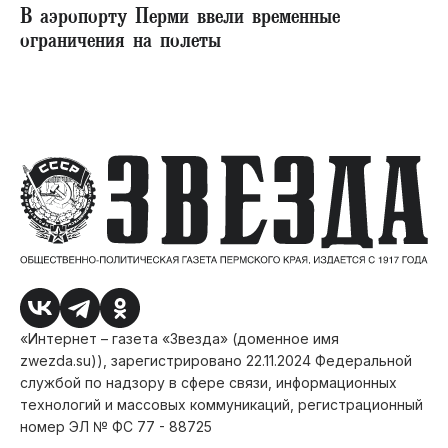
В аэропорту Перми ввели временные
ограничения на полеты
«Интернет – газета «Звезда» (доменное имя
zwezda.su)), зарегистрировано 22.11.2024 Федеральной
службой по надзору в сфере связи, информационных
технологий и массовых коммуникаций, регистрационный
номер ЭЛ № ФС 77 - 88725