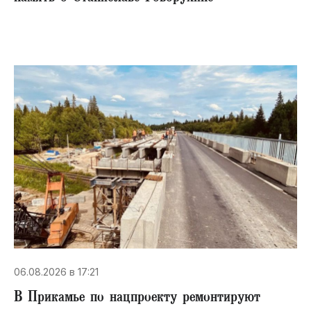
06.08.2026 в 17:21
В Прикамье по нацпроекту ремонтируют