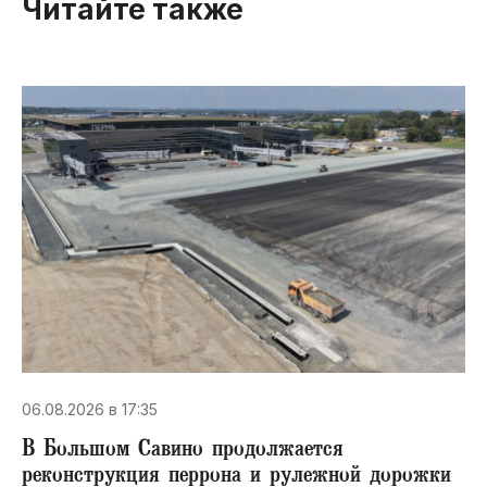
Читайте также
06.08.2026 в 17:35
В Большом Савино продолжается
реконструкция перрона и рулежной дорожки