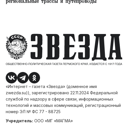
региональные трассы и путепроводы
«Интернет – газета «Звезда» (доменное имя
zwezda.su)), зарегистрировано 22.11.2024 Федеральной
службой по надзору в сфере связи, информационных
технологий и массовых коммуникаций, регистрационный
номер ЭЛ № ФС 77 - 88725
Учредитель:
ООО «МГ «МАГМА»