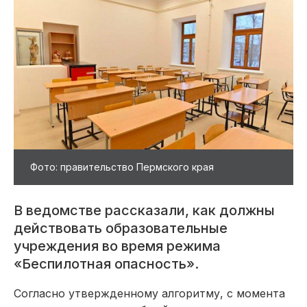
Фото: правительство Пермского края
В ведомстве рассказали, как должны
действовать образовательные
учреждения во время режима
«Беспилотная опасность».
Согласно утвержденному алгоритму, с момента