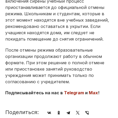
включения сирены учебный процесс
приостанавливается до официальной отмены
режима. Школьникам и студентам, которые в
этот момент находятся вне учебных заведений,
рекомендовано оставаться в укрытии. Если
учащиеся находятся дома, им следует не
покидать помещение до снятия ограничений.
После отмены режима образовательные
организации продолжают работу в обычном
формате. При этом решение о полной отмене
или приостановке занятий руководство
учреждения может принимать только по
согласованию с учредителем.
Подписывайтесь на нас в
Telegram
и
Max
!
Поделиться: