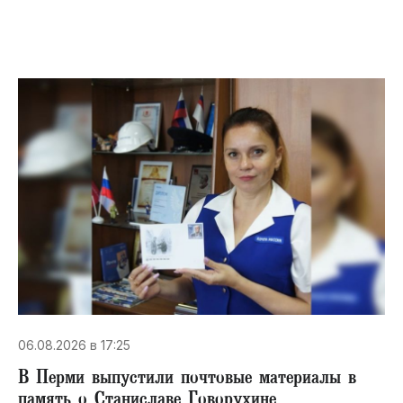
06.08.2026 в 17:25
В Перми выпустили почтовые материалы в
память о Станиславе Говорухине