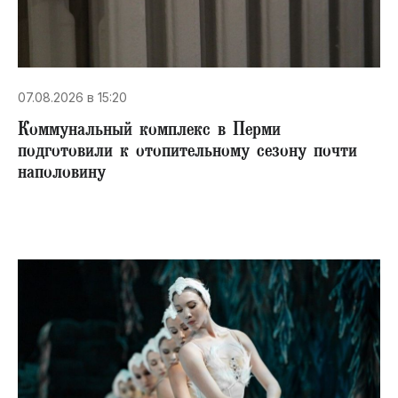
07.08.2026 в 15:20
Коммунальный комплекс в Перми
подготовили к отопительному сезону почти
наполовину