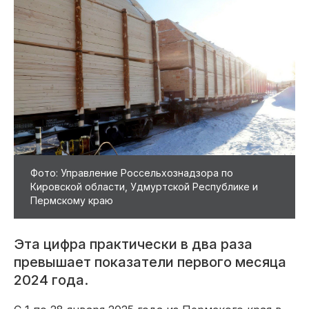
Фото: Управление Россельхознадзора по
Кировской области, Удмуртской Республике и
Пермскому краю
Эта цифра практически в два раза
превышает показатели первого месяца
2024 года.