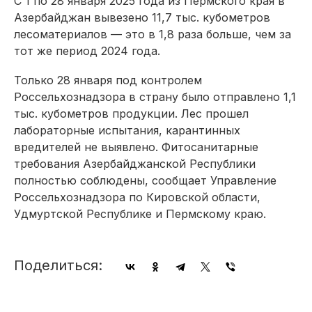
С 1 по 28 января 2025 года из Пермского края в
Азербайджан вывезено 11,7 тыс. кубометров
лесоматериалов — это в 1,8 раза больше, чем за
тот же период 2024 года.
Только 28 января под контролем
Россельхознадзора в страну было отправлено 1,1
тыс. кубометров продукции. Лес прошел
лабораторные испытания, карантинных
вредителей не выявлено. Фитосанитарные
требования Азербайджанской Республики
полностью соблюдены, сообщает Управление
Россельхознадзора по Кировской области,
Удмуртской Республике и Пермскому краю.
Поделиться: