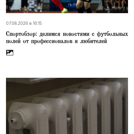
07.08.2026 в 16:15
Спортобзор: делимся новостями с футбольных
полей от профессионалов и любителей