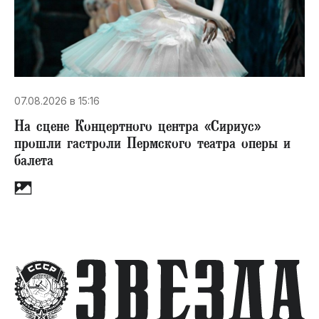
07.08.2026 в 15:16
На сцене Концертного центра «Сириус»
прошли гастроли Пермского театра оперы и
балета