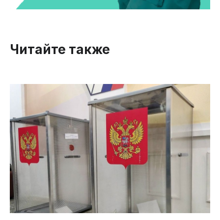
Читайте также