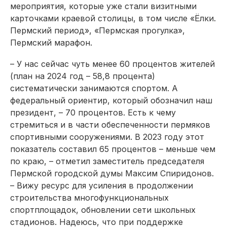
мероприятия, которые уже стали визитными
карточками краевой столицы, в том числе «Ёлки.
Пермский период», «Пермская прогулка»,
Пермский марафон.
– У нас сейчас чуть менее 60 процентов жителей
(план на 2024 год – 58,8 процента)
систематически занимаются спортом. А
федеральный ориентир, который обозначил наш
президент, – 70 процентов. Есть к чему
стремиться и в части обеспеченности пермяков
спортивными сооружениями. В 2023 году этот
показатель составил 65 процентов – меньше чем
по краю, – отметил заместитель председателя
Пермской городской думы Максим Спиридонов.
– Вижу ресурс для усиления в продолжении
строительства многофункциональных
спортплощадок, обновлении сети школьных
стадионов. Надеюсь, что при поддержке