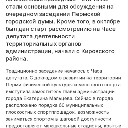
стали основными для обсуждения на
очередном заседании Пермской
городской думы. Кроме того, в октябре
был дан старт рассмотрению на Часе
депутата деятельности
территориальных органов
администрации, начали с Кировского
района.
Традиционно заседание началось с Часа
депутата. С докладом о развитии на территории
Перми физической культуры и массового спорта
выступила заместитель главы администрации
города Екатерина Мальцева. Сейчас в городе
расположено порядка 60 муниципальных
плоскостных спортплощадок, возможность
заниматься спортом в шаговой доступности
предоставляют межшкольные стадионы, крытые