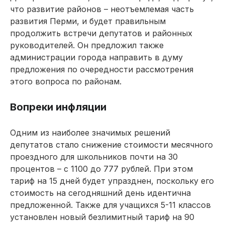
что развитие райо­нов – неотъемлемая часть
развития Перми, и будет правильным
продолжить встречи депутатов и районных
руководителей. Он предложил также
администрации города направить в думу
предложения по очередности рассмотрения
этого вопроса по районам.
Вопреки инфляции
Одним из наиболее значимых решений
депутатов стало снижение стоимости месячного
проездного для школьников почти на 30
процентов – с 1100 до 777 рублей. При этом
тариф на 15 дней будет упразднен, поскольку его
стои­мость на сегодняшний день идентична
предложенной. Также для учащихся 5-11 классов
установлен новый безлимитный тариф на 90