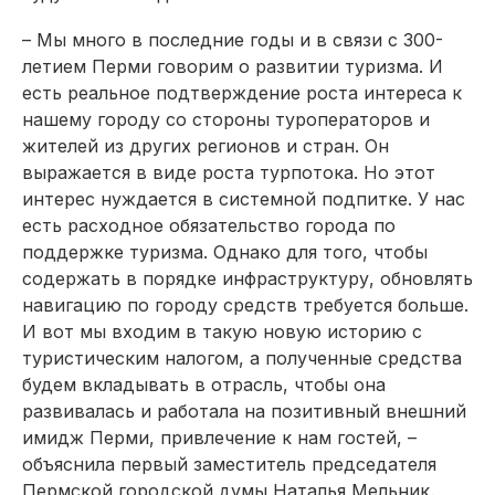
– Мы много в последние годы и в связи с 300-
летием Перми говорим о развитии туризма. И
есть реальное подтверждение роста интереса к
нашему городу со стороны туроператоров и
жителей из других регионов и стран. Он
выражается в виде роста турпотока. Но этот
интерес нуждается в системной подпитке. У нас
есть расходное обязательство города по
поддержке туризма. Однако для того, чтобы
содержать в порядке инфраструктуру, обновлять
навигацию по городу средств требуется больше.
И вот мы входим в такую новую историю с
туристическим налогом, а полученные средства
будем вкладывать в отрасль, чтобы она
развивалась и работала на позитивный внешний
имидж Перми, привлечение к нам гостей, –
объяснила первый заместитель председателя
Пермской городской думы Наталья Мельник.