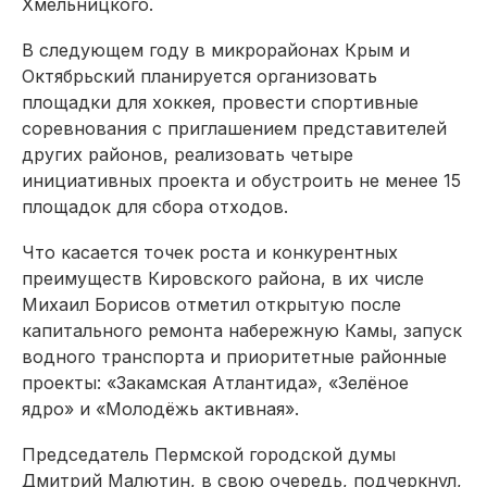
Хмельницкого.
В следующем году в микрорайонах Крым и
Октябрьский планируется организовать
площадки для хоккея, провести спортивные
соревнования с приглашением представителей
других районов, реализовать четыре
инициативных проекта и обустроить не менее 15
площадок для сбора отходов.
Что касается точек роста и конкурентных
преимуществ Кировского района, в их числе
Михаил Борисов отметил открытую после
капитального ремонта набережную Камы, запуск
водного транспорта и приоритетные районные
проекты: «Закамская Атлантида», «Зелёное
ядро» и «Молодёжь активная».
Председатель Пермской городской думы
Дмитрий Малютин, в свою очередь, подчеркнул,