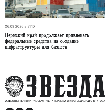
06.08.2026 в 21:10
Пермский край продолжает привлекать
федеральные средства на создание
инфраструктуры для бизнеса