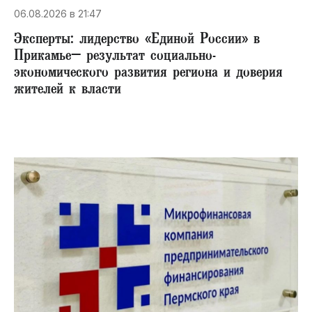
06.08.2026 в 21:47
Эксперты: лидерство «Единой России» в
Прикамье– результат социально-
экономического развития региона и доверия
жителей к власти