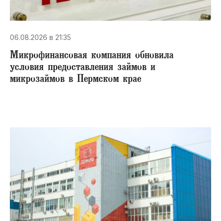
06.08.2026 в 21:35
Микрофинансовая компания обновила
условия предоставления займов и
микрозаймов в Пермском крае