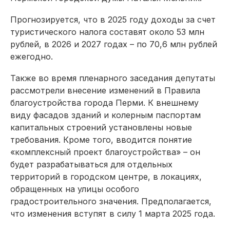
Прогнозируется, что в 2025 году доходы за счет
туристического налога составят около 53 млн
рублей, в 2026 и 2027 годах – по 70,6 млн руб­лей
ежегодно.
Также во время пленарного заседания депутаты
рассмот­рели внесение изменений в Правила
благоустройства города Перми. К внешнему
виду фасадов зданий и колерным паспортам
капитальных строе­ний установлены новые
требования. Кроме того, вводится понятие
«комплексный проект благоустройства» – он
будет разрабатываться для отдельных
территорий в городском центре, в локациях,
обращенных на улицы особого
градостроительного значения. Предполагается,
что изменения вступят в силу 1 марта 2025 года.