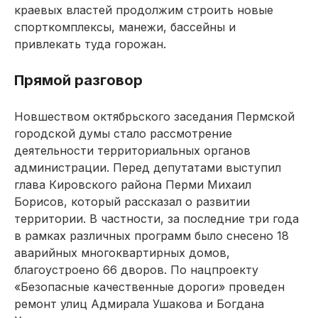
краевых властей продолжим строить новые
спорткомплексы, манежи, бассейны и
привлекать туда горожан.
Прямой разговор
Новшеством октябрьского заседания Пермской
городской думы стало рассмотрение
деятельности территориальных органов
администрации. Перед депутатами выступил
глава Кировского района Перми Михаил
Борисов, который рассказал о развитии
территории. В частности, за последние три года
в рамках различных программ было снесено 18
аварийных многоквартирных домов,
благоустроено 66 дворов. По нацпроекту
«Безопасные качественные дороги» проведен
ремонт улиц Адмирала Ушакова и Богдана