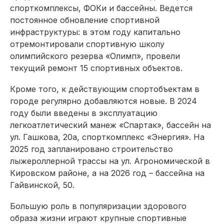
спорткомп­лексы, ФОКи и бассейны. Ведется
постоянное обновление спортивной
инфраструктуры: в этом году капитально
отремонтировали спортивную школу
олимпийского резерва «Олимп», провели
текущий ремонт 15 спортивных объектов.
Кроме того, к действующим спортобъектам в
городе регулярно добавляются новые. В 2024
году были введены в эксплуатацию
легкоатлетический манеж «Спартак», бассейн на
ул. Гашкова, 20а, спорткомп­лекс «Энергия». На
2025 год запланировано строительство
лыжероллерной трассы на ул. Агрономической в
Кировском районе, а на 2026 год – бассейна на
Гайвинской, 50.
Большую роль в популяризации здорового
образа жизни играют крупные спортивные