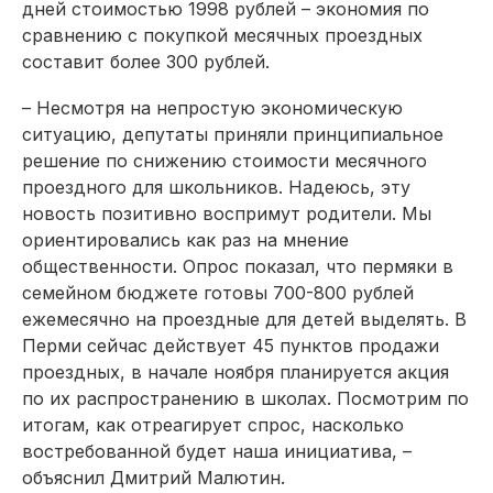
дней стоимостью 1998 рублей – экономия по
сравнению с покупкой месячных проездных
составит более 300 рублей.
– Несмотря на непростую экономическую
ситуацию, депутаты приняли принципиальное
решение по снижению стои­мости месячного
проездного для школьников. Надеюсь, эту
новость позитивно воспримут родители. Мы
ориентировались как раз на мнение
общественности. Опрос показал, что пермяки в
семейном бюджете готовы 700-800 рублей
ежемесячно на проездные для детей выделять. В
Перми сейчас действует 45 пунктов продажи
проездных, в начале ноября планируется акция
по их распространению в школах. Посмотрим по
итогам, как отреагирует спрос, насколько
востребованной будет наша инициатива, –
объяснил Дмит­рий Малютин.