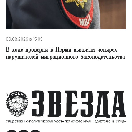
09.08.2026 в 15:05
В ходе проверки в Перми выявили четырех
нарушителей миграционного законодательства