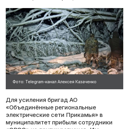
Фото: Telegram-канал Алексея Казаченко
Для усиления бригад АО
«Объединённые региональные
электрические сети Прикамья» в
муниципалитет прибыли сотрудники