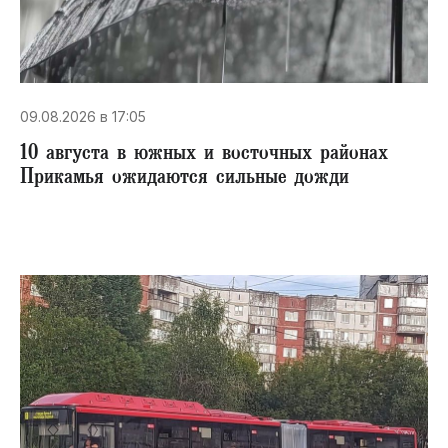
09.08.2026 в 17:05
10 августа в южных и восточных районах
Прикамья ожидаются сильные дожди