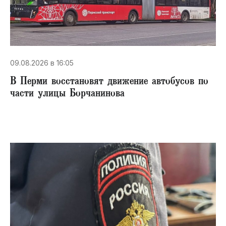
09.08.2026 в 16:05
В Перми восстановят движение автобусов по
части улицы Борчанинова