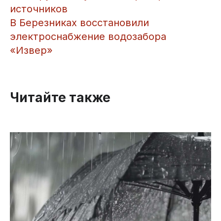
источников
​В Березниках восстановили
электроснабжение водозабора
«Извер»
Читайте также