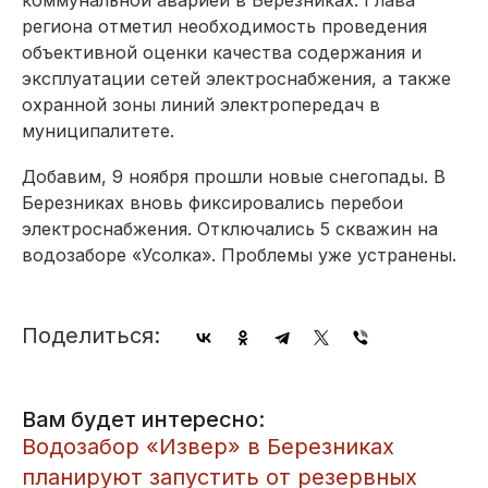
региона отметил необходимость проведения
объективной оценки качества содержания и
эксплуатации сетей электроснабжения, а также
охранной зоны линий электропередач в
муниципалитете.
Добавим, 9 ноября прошли новые снегопады. В
Березниках вновь фиксировались перебои
электроснабжения. Отключались 5 скважин на
водозаборе «Усолка». Проблемы уже устранены.
Поделиться:
Вам будет интересно:
Водозабор «Извер» в Березниках
планируют запустить от резервных