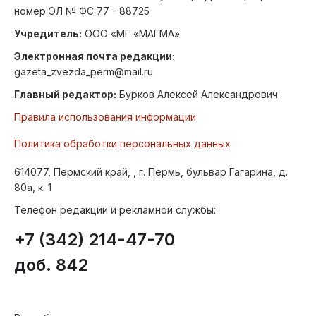
номер ЭЛ № ФС 77 - 88725
Учредитель:
ООО «МГ «МАГМА»
Электронная почта редакции:
gazeta_zvezda_perm@mail.ru
Главный редактор:
Бурков Алексей Александрович
Правила использования информации
Политика обработки персональных данных
614077, Пермский край, , г. Пермь, бульвар Гагарина, д.
80а, к. 1
Телефон редакции и рекламной службы:
+7 (342) 214-47-70
доб. 842