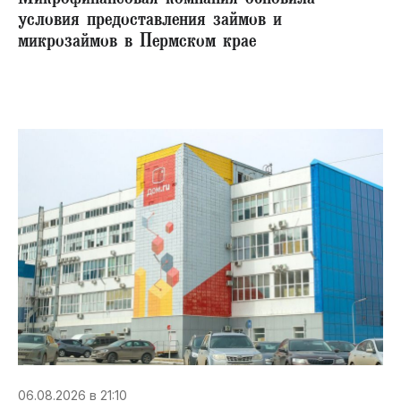
условия предоставления займов и
микрозаймов в Пермском крае
06.08.2026 в 21:10