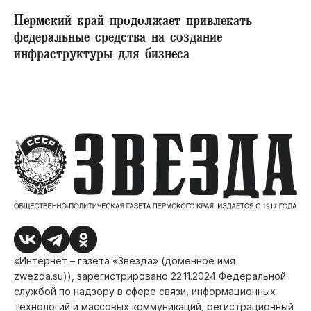
Пермский край продолжает привлекать
федеральные средства на создание
инфраструктуры для бизнеса
«Интернет – газета «Звезда» (доменное имя
zwezda.su)), зарегистрировано 22.11.2024 Федеральной
службой по надзору в сфере связи, информационных
технологий и массовых коммуникаций, регистрационный