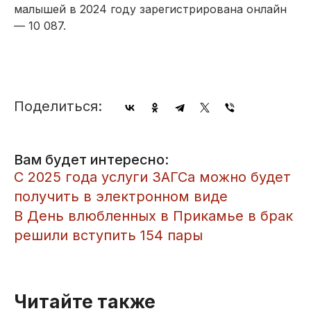
малышей в 2024 году зарегистрирована онлайн
— 10 087.
Поделиться:
Вам будет интересно:
С 2025 года услуги ЗАГСа можно будет
получить в электронном виде
В День влюбленных в Прикамье в брак
решили вступить 154 пары
Читайте также