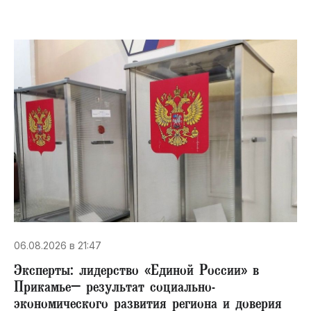
06.08.2026 в 21:47
Эксперты: лидерство «Единой России» в
Прикамье– результат социально-
экономического развития региона и доверия