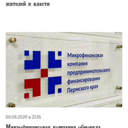
жителей к власти
06.08.2026 в 21:35
Микрофинансовая компания обновила