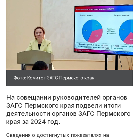
Фото: Комитет ЗАГС Пермского края
На совещании руководителей органов
ЗАГС Пермского края подвели итоги
деятельности органов ЗАГС Пермского
края за 2024 год.
Сведения о достигнутых показателях на