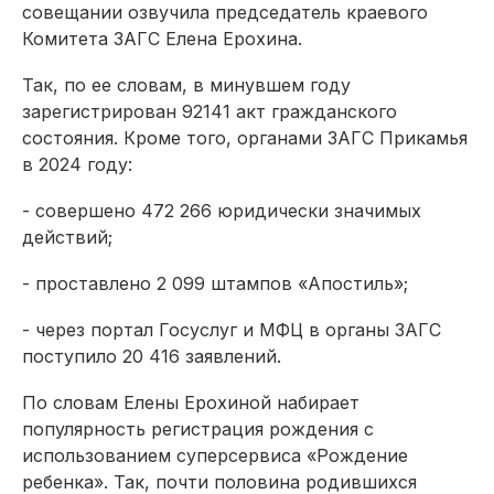
совещании озвучила председатель краевого
Комитета ЗАГС Елена Ерохина.
Так, по ее словам, в минувшем году
зарегистрирован 92141 акт гражданского
состояния. Кроме того, органами ЗАГС Прикамья
в 2024 году:
- совершено 472 266 юридически значимых
действий;
- проставлено 2 099 штампов «Апостиль»;
- через портал Госуслуг и МФЦ в органы ЗАГС
поступило 20 416 заявлений.
По словам Елены Ерохиной набирает
популярность регистрация рождения с
использованием суперсервиса «Рождение
ребенка». Так, почти половина родившихся