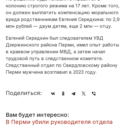
колонию строгого режима на 17 лет. Кроме того,
он должен выплатить компенсацию морального
вреда родственникам Евгения Середкина: по 2,9
млн рублей — двум детям, еще 2 млн — отцу.
Евгений Середкин был следователем УВД
Дзержинского района Перми, имел опыт работы
в краевом управлении МВД, а затем начал
трудовой путь в следственном комитете.
Следственный отдел по Свердловскому району
Перми мужчина возглавил в 2023 году.
Поделиться:
Вам будет интересно:
​В Перми убили руководителя отдела