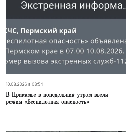
10.08.2026 в 08:54
В Прикамье в понедельник утром ввели
режим «Беспилотная опасность»