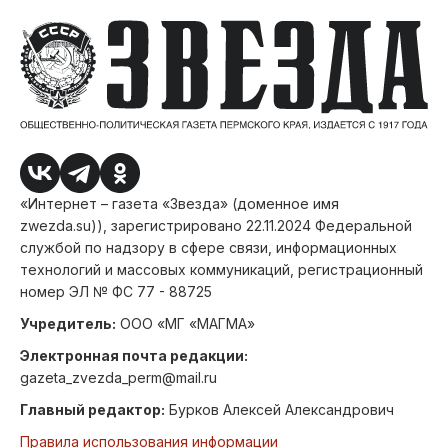
«Интернет – газета «Звезда» (доменное имя
zwezda.su)), зарегистрировано 22.11.2024 Федеральной
службой по надзору в сфере связи, информационных
технологий и массовых коммуникаций, регистрационный
номер ЭЛ № ФС 77 - 88725
Учредитель:
ООО «МГ «МАГМА»
Электронная почта редакции:
gazeta_zvezda_perm@mail.ru
Главный редактор:
Бурков Алексей Александрович
Правила использования информации