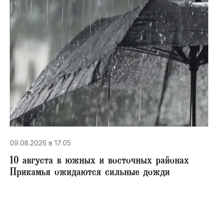
09.08.2026 в 17:05
10 августа в южных и восточных районах
Прикамья ожидаются сильные дожди