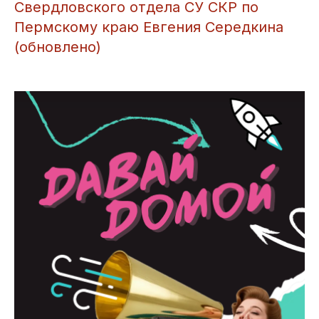
Свердловского отдела СУ СКР по
Пермскому краю Евгения Середкина
(обновлено)