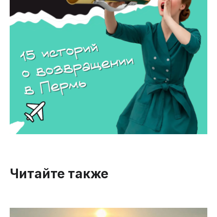
Читайте также