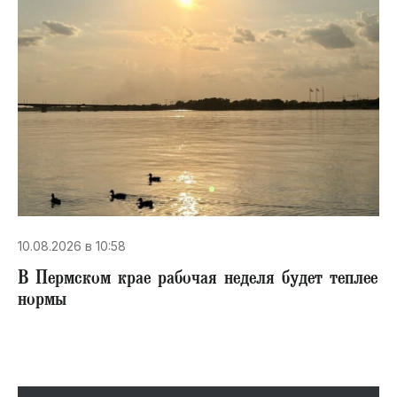
10.08.2026 в 10:58
В Пермском крае рабочая неделя будет теплее
нормы