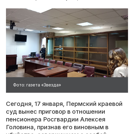
Фото: газета «Звезда»
Сегодня, 17 января, Пермский краевой
суд вынес приговор в отношении
пенсионера Росгвардии Алексея
Головина, признав его виновным в