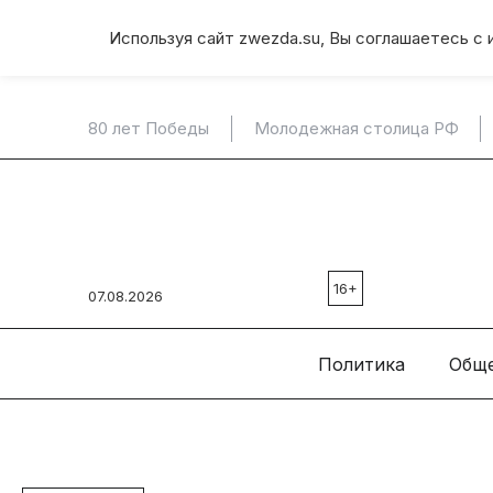
Используя сайт zwezda.su, Вы соглашаетесь с 
80 лет Победы
Молодежная столица РФ
16+
07.08.2026
Политика
Общ