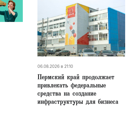
06.08.2026 в 21:10
Пермский край продолжает
привлекать федеральные
средства на создание
инфраструктуры для бизнеса