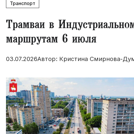
Транспорт
Трамваи в Индустриально
маршрутам 6 июля
03.07.2026
Автор: Кристина Смирнова-Ду