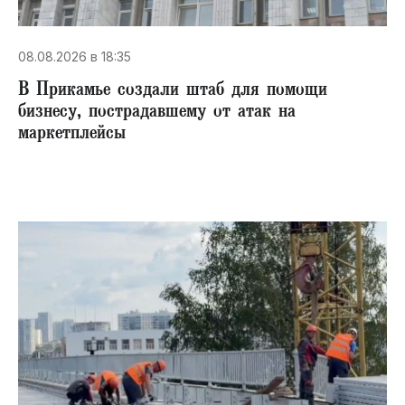
08.08.2026 в 18:35
В Прикамье создали штаб для помощи
бизнесу, пострадавшему от атак на
маркетплейсы