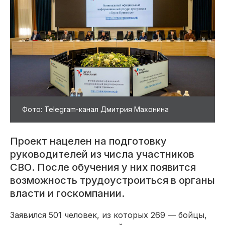
Фото: Telegram-канал Дмитрия Махонина
Проект нацелен на подготовку
руководителей из числа участников
СВО. После обучения у них появится
возможность трудоустроиться в органы
власти и госкомпании.
Заявился 501 человек, из которых 269 — бойцы,