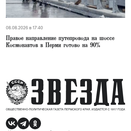
08.08.2026 в 17:40
Правое направление путепровода на шоссе
Космонавтов в Перми готово на 90%