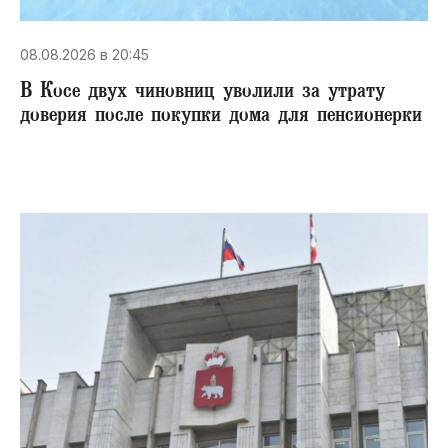
08.08.2026 в 20:45
В Косе двух чиновниц уволили за утрату
доверия после покупки дома для пенсионерки