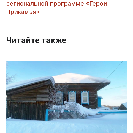
региональной программе «Герои
Прикамья»
Читайте также