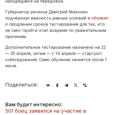
находящиеся на передовой.
Губернатор региона Дмитрий Махонин
подчеркнул важность равных условий и
объявил
о продлении сроков тестирования для тех, кто
не смог пройти этап вовремя по уважительным
причинам.
Дополнительное тестирование назначено на 22
— 25 апреля, затем — с 14 апреля — стартуют
собеседования. Само обучение начнется после 1
июня.
Поделиться:
Вам будет интересно:
501 боец заявился на участие в